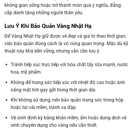
không gian sống hoặc trở thành món quà ý nghĩa, đẳng
cấp dành tặng những người thân yêu.
Lưu Ý Khi Bảo Quản Vàng Nhật Hạ
Để Vàng Nhật Hạ giữ được vẻ đẹp và giá trị theo thời gian,
việc bảo quản đúng cách là vô cùng quan trọng. Mặc dù kỹ
thuật này khá bền vững, nhưng vẫn cần lưu ý:
Tránh tiếp xúc trực tiếp với hóa chất tẩy rửa mạnh, nước
hoa, mỹ phẩm.
Không để trang sức tiếp xúc với nhiệt độ cao hoặc ánh
nắng mặt trời gay gắt trong thời gian dài.
Khi không sử dụng, nên bảo quản trang sức trong hộp
hoặc túi vải mềm, tránh va đập.
Vệ sinh định kỳ bằng khăn mềm, ẩm hoặc dung dịch vệ
sinh chuyên dụng cho vàng nếu cần thiết.