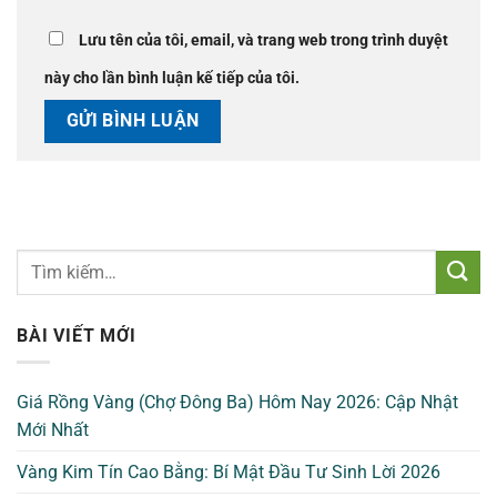
Lưu tên của tôi, email, và trang web trong trình duyệt
này cho lần bình luận kế tiếp của tôi.
BÀI VIẾT MỚI
Giá Rồng Vàng (Chợ Đông Ba) Hôm Nay 2026: Cập Nhật
Mới Nhất
Vàng Kim Tín Cao Bằng: Bí Mật Đầu Tư Sinh Lời 2026