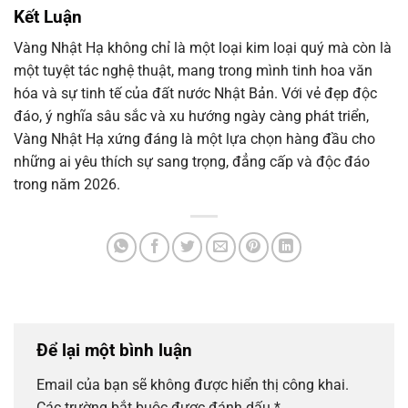
Kết Luận
Vàng Nhật Hạ không chỉ là một loại kim loại quý mà còn là
một tuyệt tác nghệ thuật, mang trong mình tinh hoa văn
hóa và sự tinh tế của đất nước Nhật Bản. Với vẻ đẹp độc
đáo, ý nghĩa sâu sắc và xu hướng ngày càng phát triển,
Vàng Nhật Hạ xứng đáng là một lựa chọn hàng đầu cho
những ai yêu thích sự sang trọng, đẳng cấp và độc đáo
trong năm 2026.
Để lại một bình luận
Email của bạn sẽ không được hiển thị công khai.
Các trường bắt buộc được đánh dấu
*