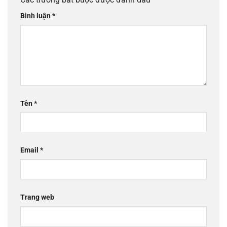
Bình luận
*
Tên
*
Email
*
Trang web