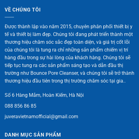
VỀ CHÚNG TÔI
Được thành lập vào năm 2015, chuyên phân phối thiết bị y
tế và thiết bị làm đẹp. Chúng tôi đang phát triển thành một
thương hiệu chăm sóc sắc đẹp toàn diện, và giá trị cốt lõi
của chúng tôi là tung ra chỉ những sản phẩm chiếm vị trí
hàng đầu trong sự hài lòng của khách hàng. Chúng tôi sẽ
tiếp tục tung ra các sản phẩm sáng tạo và dẫn đầu thị
trường như Bounce Pore Cleanser, và chúng tôi sẽ trở thành
thương hiệu đầu tiên trong thị trường chăm sóc tại gia..
Số 6 Hàng Mắm, Hoàn Kiếm, Hà Nội
088 856 86 85
juveravietnamofficial@gmail.com
DANH MỤC SẢN PHẨM