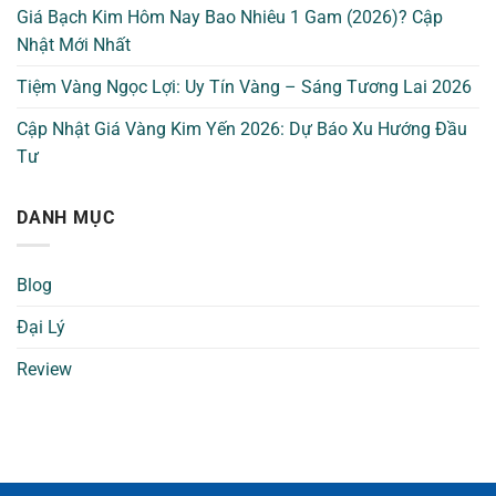
Giá Bạch Kim Hôm Nay Bao Nhiêu 1 Gam (2026)? Cập
Nhật Mới Nhất
Tiệm Vàng Ngọc Lợi: Uy Tín Vàng – Sáng Tương Lai 2026
Cập Nhật Giá Vàng Kim Yến 2026: Dự Báo Xu Hướng Đầu
Tư
DANH MỤC
Blog
Đại Lý
Review