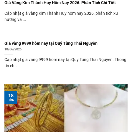
Giá Vàng Kim Thành Huy Hôm Nay 2026: Phân Tích Chi Tiết
Cập nhật giá vàng Kim Thành Huy hôm nay 2026, phân tích xu
hướng và ...
Giá vàng 9999 hôm nay tại Quý Tùng Thái Nguyên
18/06/2026
Cập nhật giá vàng 9999 hôm nay tại Quý Tùng Thái Nguyên. Thông
tin chi ...
18
Th6