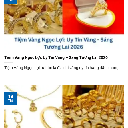
Th6
Tiệm Vàng Ngọc Lợi: Uy Tín Vàng – Sáng Tương Lai 2026
Tiệm Vàng Ngọc Lợi tự hào là địa chỉ vàng uy tín hàng đầu, mang ...
18
Th6