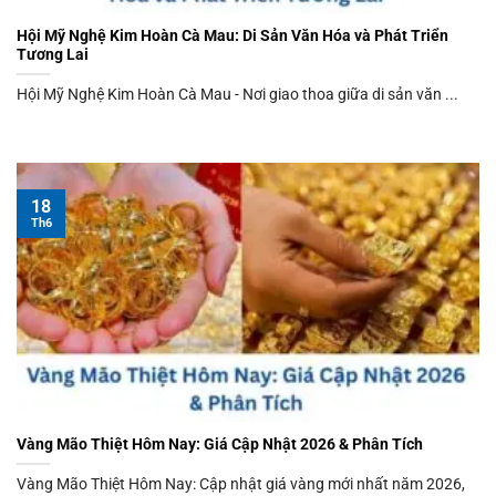
Hội Mỹ Nghệ Kim Hoàn Cà Mau: Di Sản Văn Hóa và Phát Triển
Tương Lai
Hội Mỹ Nghệ Kim Hoàn Cà Mau - Nơi giao thoa giữa di sản văn ...
18
Th6
Vàng Mão Thiệt Hôm Nay: Giá Cập Nhật 2026 & Phân Tích
Vàng Mão Thiệt Hôm Nay: Cập nhật giá vàng mới nhất năm 2026,