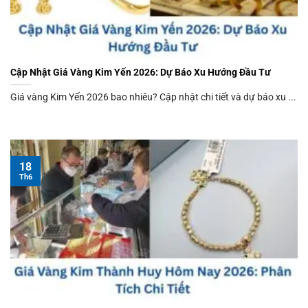
Cập Nhật Giá Vàng Kim Yến 2026: Dự Báo Xu Hướng Đầu Tư
Giá vàng Kim Yến 2026 bao nhiêu? Cập nhật chi tiết và dự báo xu ...
18
Th6