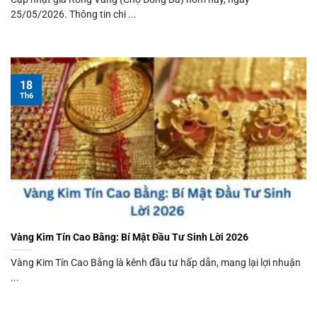
25/05/2026. Thông tin chi ...
18
Th6
Vàng Kim Tín Cao Bằng: Bí Mật Đầu Tư Sinh Lời 2026
Vàng Kim Tín Cao Bằng là kênh đầu tư hấp dẫn, mang lại lợi nhuận
...