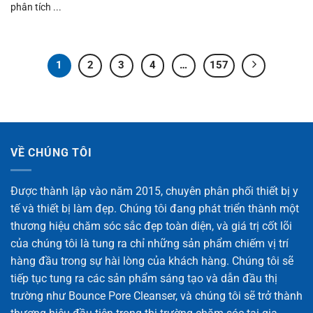
phân tích ...
1
2
3
4
…
157
VỀ CHÚNG TÔI
Được thành lập vào năm 2015, chuyên phân phối thiết bị y
tế và thiết bị làm đẹp. Chúng tôi đang phát triển thành một
thương hiệu chăm sóc sắc đẹp toàn diện, và giá trị cốt lõi
của chúng tôi là tung ra chỉ những sản phẩm chiếm vị trí
hàng đầu trong sự hài lòng của khách hàng. Chúng tôi sẽ
tiếp tục tung ra các sản phẩm sáng tạo và dẫn đầu thị
trường như Bounce Pore Cleanser, và chúng tôi sẽ trở thành