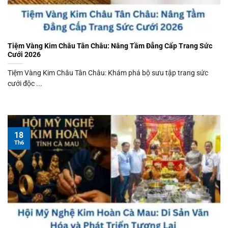
Tiệm Vàng Kim Châu Tân Châu: Nâng Tầm Đẳng Cấp Trang Sức
Cưới 2026
Tiệm Vàng Kim Châu Tân Châu: Khám phá bộ sưu tập trang sức
cưới độc ...
18
Th6