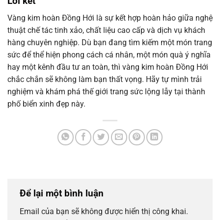
Lời kết
Vàng kim hoàn Đồng Hới là sự kết hợp hoàn hảo giữa nghệ
thuật chế tác tinh xảo, chất liệu cao cấp và dịch vụ khách
hàng chuyên nghiệp. Dù bạn đang tìm kiếm một món trang
sức để thể hiện phong cách cá nhân, một món quà ý nghĩa
hay một kênh đầu tư an toàn, thì vàng kim hoàn Đồng Hới
chắc chắn sẽ không làm bạn thất vọng. Hãy tự mình trải
nghiệm và khám phá thế giới trang sức lộng lẫy tại thành
phố biển xinh đẹp này.
Để lại một bình luận
Email của bạn sẽ không được hiển thị công khai.