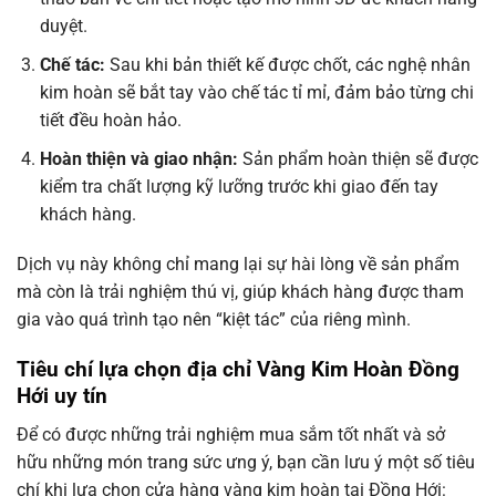
duyệt.
Chế tác:
Sau khi bản thiết kế được chốt, các nghệ nhân
kim hoàn sẽ bắt tay vào chế tác tỉ mỉ, đảm bảo từng chi
tiết đều hoàn hảo.
Hoàn thiện và giao nhận:
Sản phẩm hoàn thiện sẽ được
kiểm tra chất lượng kỹ lưỡng trước khi giao đến tay
khách hàng.
Dịch vụ này không chỉ mang lại sự hài lòng về sản phẩm
mà còn là trải nghiệm thú vị, giúp khách hàng được tham
gia vào quá trình tạo nên “kiệt tác” của riêng mình.
Tiêu chí lựa chọn địa chỉ Vàng Kim Hoàn Đồng
Hới uy tín
Để có được những trải nghiệm mua sắm tốt nhất và sở
hữu những món trang sức ưng ý, bạn cần lưu ý một số tiêu
chí khi lựa chọn cửa hàng vàng kim hoàn tại Đồng Hới: