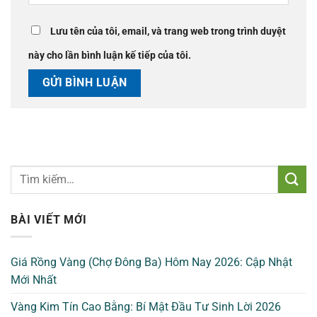
Lưu tên của tôi, email, và trang web trong trình duyệt
này cho lần bình luận kế tiếp của tôi.
BÀI VIẾT MỚI
Giá Rồng Vàng (Chợ Đông Ba) Hôm Nay 2026: Cập Nhật
Mới Nhất
Vàng Kim Tín Cao Bằng: Bí Mật Đầu Tư Sinh Lời 2026