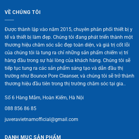
VỀ CHÚNG TÔI
Được thành lập vào năm 2015, chuyên phân phối thiết bị y
tế và thiết bị làm đẹp. Chúng tôi đang phát triển thành một
thương hiệu chăm sóc sắc đẹp toàn diện, và giá trị cốt lõi
của chúng tôi là tung ra chỉ những sản phẩm chiếm vị trí
hàng đầu trong sự hài lòng của khách hàng. Chúng tôi sẽ
tiếp tục tung ra các sản phẩm sáng tạo và dẫn đầu thị
trường như Bounce Pore Cleanser, và chúng tôi sẽ trở thành
thương hiệu đầu tiên trong thị trường chăm sóc tại gia..
Số 6 Hàng Mắm, Hoàn Kiếm, Hà Nội
088 856 86 85
juveravietnamofficial@gmail.com
DANH MỤC SẢN PHẨM