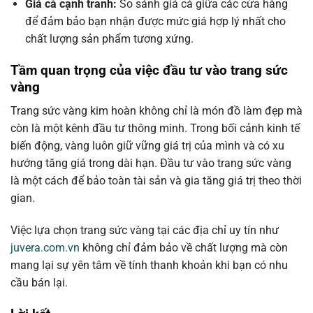
Giá cả cạnh tranh:
So sánh giá cả giữa các cửa hàng
để đảm bảo bạn nhận được mức giá hợp lý nhất cho
chất lượng sản phẩm tương xứng.
Tầm quan trọng của việc đầu tư vào trang sức
vàng
Trang sức vàng kim hoàn không chỉ là món đồ làm đẹp mà
còn là một kênh đầu tư thông minh. Trong bối cảnh kinh tế
biến động, vàng luôn giữ vững giá trị của mình và có xu
hướng tăng giá trong dài hạn. Đầu tư vào trang sức vàng
là một cách để bảo toàn tài sản và gia tăng giá trị theo thời
gian.
Việc lựa chọn trang sức vàng tại các địa chỉ uy tín như
juvera.com.vn
không chỉ đảm bảo về chất lượng mà còn
mang lại sự yên tâm về tính thanh khoản khi bạn có nhu
cầu bán lại.