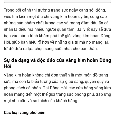
Trong bối cảnh thị trường trang sức ngày càng sôi động,
việc tìm kiếm một địa chỉ vàng kim hoàn uy tín, cung cấp
những sản phẩm chất lượng cao và mang đậm dấu ấn cá
nhân là điều mà nhiều người quan tâm. Bài viết này sẽ đưa
bạn vào hành trình khám phá thế giới vàng kim hoàn Đồng
Hới, giúp bạn hiểu rõ hơn về những giá trị mà nó mang lại,
từ đó đưa ra lựa chọn sáng suốt nhất cho bản thân.
Sự đa dạng và độc đáo của vàng kim hoàn Đồng
Hới
Vàng kim hoàn không chỉ đơn thuần là một món đồ trang
sức, mà còn là biểu tượng của sự giàu sang, quyền quý và
phong cách cá nhân. Tại Đồng Hới, các cửa hàng vàng kim
hoàn mang đến một thế giới trang sức phong phú, đáp ứng
mọi nhu cầu và sở thích của khách hàng.
Các loại vàng phổ biến