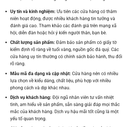
Uy tín và kinh nghiệm:
Ưu tiên các cửa hàng có thâm
niên hoạt động, được nhiều khách hàng tin tưởng và
đánh giá cao. Tham khảo các đánh giá trên mạng xã
hội, diễn đàn hoặc hỏi ý kiến người thân, bạn bè.
Chất lượng sản phẩm:
Đảm bảo sản phẩm có giấy tờ
kiểm định rõ ràng về tuổi vàng, nguồn gốc đá quý. Các
cửa hàng uy tín thường có chính sách bảo hành, thu đổi
rõ ràng.
Mẫu mã đa dạng và cập nhật:
Cửa hàng nên có nhiều
lựa chọn về kiểu dáng, chất liệu, phù hợp với nhiều
phong cách và dịp khác nhau.
Dịch vụ khách hàng:
Đội ngũ nhân viên tư vấn nhiệt
tình, am hiểu về sản phẩm, sẵn sàng giải đáp mọi thắc
mắc của khách hàng. Dịch vụ hậu mãi tốt cũng là một
yếu tố quan trọng.