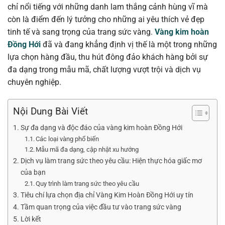
chỉ nổi tiếng với những danh lam thắng cảnh hùng vĩ mà
còn là điểm đến lý tưởng cho những ai yêu thích vẻ đẹp
tinh tế và sang trọng của trang sức vàng.
Vàng kim hoàn
Đồng Hới
đã và đang khẳng định vị thế là một trong những
lựa chọn hàng đầu, thu hút đông đảo khách hàng bởi sự
đa dạng trong mẫu mã, chất lượng vượt trội và dịch vụ
chuyên nghiệp.
Nội Dung Bài Viết
Sự đa dạng và độc đáo của vàng kim hoàn Đồng Hới
Các loại vàng phổ biến
Mẫu mã đa dạng, cập nhật xu hướng
Dịch vụ làm trang sức theo yêu cầu: Hiện thực hóa giấc mơ
của bạn
Quy trình làm trang sức theo yêu cầu
Tiêu chí lựa chọn địa chỉ Vàng Kim Hoàn Đồng Hới uy tín
Tầm quan trọng của việc đầu tư vào trang sức vàng
Lời kết