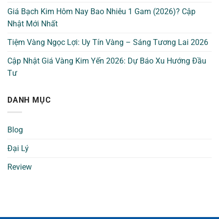
Giá Bạch Kim Hôm Nay Bao Nhiêu 1 Gam (2026)? Cập
Nhật Mới Nhất
Tiệm Vàng Ngọc Lợi: Uy Tín Vàng – Sáng Tương Lai 2026
Cập Nhật Giá Vàng Kim Yến 2026: Dự Báo Xu Hướng Đầu
Tư
DANH MỤC
Blog
Đại Lý
Review