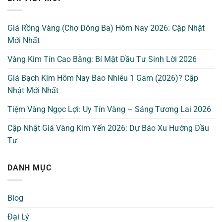
Giá Rồng Vàng (Chợ Đông Ba) Hôm Nay 2026: Cập Nhật
Mới Nhất
Vàng Kim Tín Cao Bằng: Bí Mật Đầu Tư Sinh Lời 2026
Giá Bạch Kim Hôm Nay Bao Nhiêu 1 Gam (2026)? Cập
Nhật Mới Nhất
Tiệm Vàng Ngọc Lợi: Uy Tín Vàng – Sáng Tương Lai 2026
Cập Nhật Giá Vàng Kim Yến 2026: Dự Báo Xu Hướng Đầu
Tư
DANH MỤC
Blog
Đại Lý