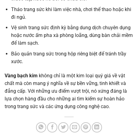
Tháo trang sức khi làm việc nhà, chơi thể thao hoặc khi
đi ngủ.
Vệ sinh trang sức định kỳ bằng dung dịch chuyên dụng
hoặc nước ấm pha xà phòng loãng, dùng bàn chải mềm
để làm sạch.
Bảo quản trang sức trong hộp riêng biệt để tránh trầy
xước.
Vàng bạch kim
không chỉ là một kim loại quý giá về vật
chất mà còn mang ý nghĩa về sự bền vững, tinh khiết và
đẳng cấp. Với những ưu điểm vượt trội, nó xứng đáng là
lựa chọn hàng đầu cho những ai tìm kiếm sự hoàn hảo
trong trang sức và các ứng dụng công nghệ cao.