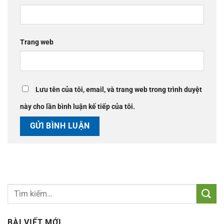
Trang web
Lưu tên của tôi, email, và trang web trong trình duyệt
này cho lần bình luận kế tiếp của tôi.
BÀI VIẾT MỚI