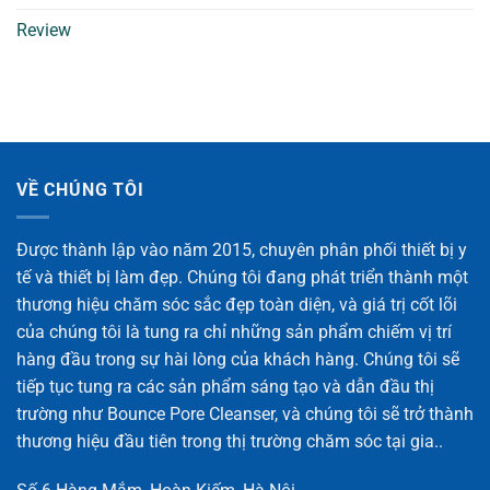
Review
VỀ CHÚNG TÔI
Được thành lập vào năm 2015, chuyên phân phối thiết bị y
tế và thiết bị làm đẹp. Chúng tôi đang phát triển thành một
thương hiệu chăm sóc sắc đẹp toàn diện, và giá trị cốt lõi
của chúng tôi là tung ra chỉ những sản phẩm chiếm vị trí
hàng đầu trong sự hài lòng của khách hàng. Chúng tôi sẽ
tiếp tục tung ra các sản phẩm sáng tạo và dẫn đầu thị
trường như Bounce Pore Cleanser, và chúng tôi sẽ trở thành
thương hiệu đầu tiên trong thị trường chăm sóc tại gia..