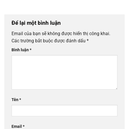
Để lại một bình luận
Email của bạn sẽ không được hiển thị công khai.
Các trường bắt buộc được đánh dấu
*
Bình luận
*
Tên
*
Email
*