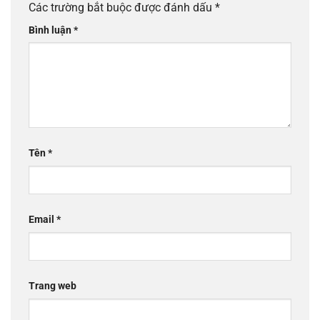
Các trường bắt buộc được đánh dấu
*
Bình luận
*
Tên
*
Email
*
Trang web