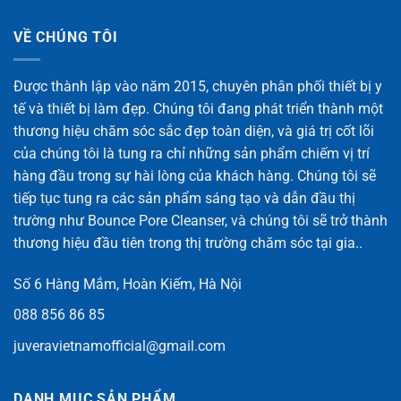
VỀ CHÚNG TÔI
Được thành lập vào năm 2015, chuyên phân phối thiết bị y
tế và thiết bị làm đẹp. Chúng tôi đang phát triển thành một
thương hiệu chăm sóc sắc đẹp toàn diện, và giá trị cốt lõi
của chúng tôi là tung ra chỉ những sản phẩm chiếm vị trí
hàng đầu trong sự hài lòng của khách hàng. Chúng tôi sẽ
tiếp tục tung ra các sản phẩm sáng tạo và dẫn đầu thị
trường như Bounce Pore Cleanser, và chúng tôi sẽ trở thành
thương hiệu đầu tiên trong thị trường chăm sóc tại gia..
Số 6 Hàng Mắm, Hoàn Kiếm, Hà Nội
088 856 86 85
juveravietnamofficial@gmail.com
DANH MỤC SẢN PHẨM