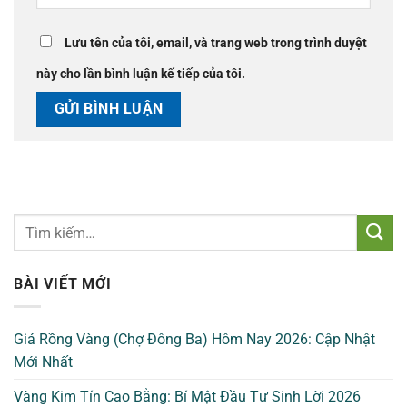
Lưu tên của tôi, email, và trang web trong trình duyệt
này cho lần bình luận kế tiếp của tôi.
BÀI VIẾT MỚI
Giá Rồng Vàng (Chợ Đông Ba) Hôm Nay 2026: Cập Nhật
Mới Nhất
Vàng Kim Tín Cao Bằng: Bí Mật Đầu Tư Sinh Lời 2026