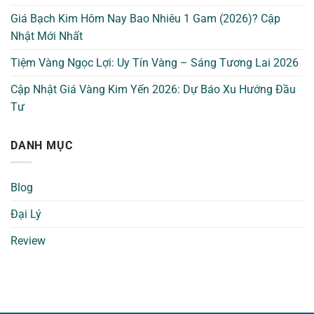
Giá Bạch Kim Hôm Nay Bao Nhiêu 1 Gam (2026)? Cập
Nhật Mới Nhất
Tiệm Vàng Ngọc Lợi: Uy Tín Vàng – Sáng Tương Lai 2026
Cập Nhật Giá Vàng Kim Yến 2026: Dự Báo Xu Hướng Đầu
Tư
DANH MỤC
Blog
Đại Lý
Review