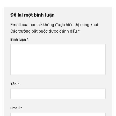
Để lại một bình luận
Email của bạn sẽ không được hiển thị công khai.
Các trường bắt buộc được đánh dấu
*
Bình luận
*
Tên
*
Email
*