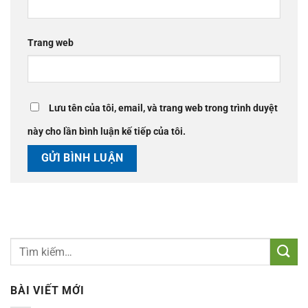
Trang web
Lưu tên của tôi, email, và trang web trong trình duyệt
này cho lần bình luận kế tiếp của tôi.
BÀI VIẾT MỚI