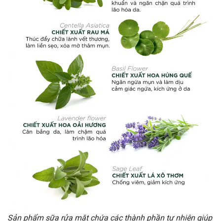
Sản phẩm sữa rửa mặt chứa các thành phần tự nhiên giúp