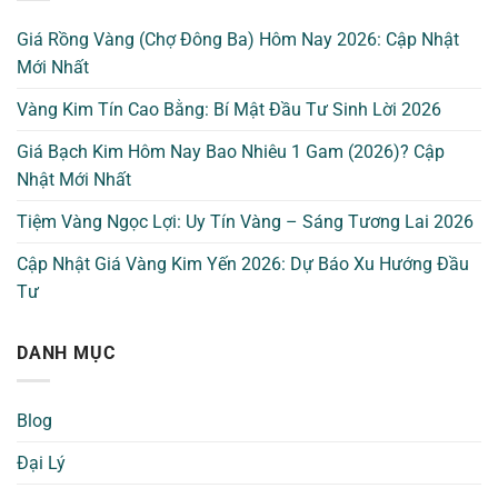
Giá Rồng Vàng (Chợ Đông Ba) Hôm Nay 2026: Cập Nhật
Mới Nhất
Vàng Kim Tín Cao Bằng: Bí Mật Đầu Tư Sinh Lời 2026
Giá Bạch Kim Hôm Nay Bao Nhiêu 1 Gam (2026)? Cập
Nhật Mới Nhất
Tiệm Vàng Ngọc Lợi: Uy Tín Vàng – Sáng Tương Lai 2026
Cập Nhật Giá Vàng Kim Yến 2026: Dự Báo Xu Hướng Đầu
Tư
DANH MỤC
Blog
Đại Lý