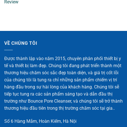
Review
VỀ CHÚNG TÔI
Được thành lập vào năm 2015, chuyên phân phối thiết bị y
tế và thiết bị làm đẹp. Chúng tôi đang phát triển thành một
thương hiệu chăm sóc sắc đẹp toàn diện, và giá trị cốt lõi
của chúng tôi là tung ra chỉ những sản phẩm chiếm vị trí
hàng đầu trong sự hài lòng của khách hàng. Chúng tôi sẽ
tiếp tục tung ra các sản phẩm sáng tạo và dẫn đầu thị
trường như Bounce Pore Cleanser, và chúng tôi sẽ trở thành
thương hiệu đầu tiên trong thị trường chăm sóc tại gia..
Số 6 Hàng Mắm, Hoàn Kiếm, Hà Nội