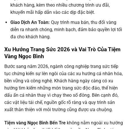
khách hàng, kèm theo nhiều chương trình ưu đãi,
khuyến mãi hấp dẫn vào các dịp đặc biệt.
Giao Dịch An Toàn:
Quy trình mua bán, thu đổi vàng
diễn ra nhanh chóng, minh bạch, đảm bảo quyền lợi tối
đa cho khách hàng.
Xu Hướng Trang Sức 2026 và Vai Trò Của Tiệm
Vàng Ngọc Bình
Bước sang năm 2026, ngành công nghiệp trang sức tiếp
tục chứng kiến sự lên ngôi của các xu hướng cá nhân hóa,
bền vững và công nghệ. Khách hàng ngày càng có xu
hướng tìm kiếm những món trang sức độc đáo, thể hiện
dấu ấn cá nhân thay vì chạy theo số đông. Bên cạnh đó,
các vật liệu tái chế, nguồn gốc rõ ràng và quy trình sản
xuất thân thiện với môi trường cũng được ưa chuộng.
Tiệm vàng Ngọc Bình Bến Tre
không nằm ngoài xu hướng