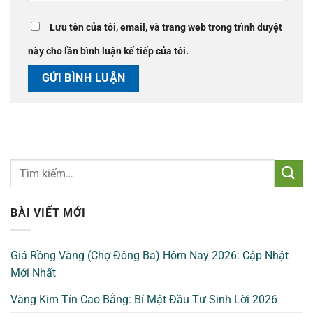
Lưu tên của tôi, email, và trang web trong trình duyệt
này cho lần bình luận kế tiếp của tôi.
BÀI VIẾT MỚI
Giá Rồng Vàng (Chợ Đông Ba) Hôm Nay 2026: Cập Nhật
Mới Nhất
Vàng Kim Tín Cao Bằng: Bí Mật Đầu Tư Sinh Lời 2026