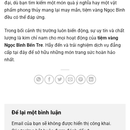
đại, dù bạn tìm kiếm một món quà ý nghĩa hay một vật
phẩm phong thủy mang lại may mắn, tiệm vàng Ngọc Bình
đều có thể đáp ứng.
Trong bối cảnh thị trường luôn biến động, sự uy tín và chất
lượng là kim chỉ nam cho mọi hoạt động của
tiệm vàng
Ngọc Bình Bến Tre
. Hãy đến và trải nghiệm dịch vụ đẳng
cấp tại đây để sở hữu những món trang sức hoàn hảo
nhất.
Để lại một bình luận
Email của bạn sẽ không được hiển thị công khai.