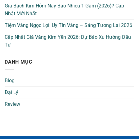
Giá Bạch Kim Hôm Nay Bao Nhiêu 1 Gam (2026)? Cập
Nhật Mới Nhất
Tiệm Vàng Ngọc Lợi: Uy Tín Vàng – Sáng Tương Lai 2026
Cập Nhật Giá Vàng Kim Yến 2026: Dự Báo Xu Hướng Đầu
Tư
DANH MỤC
Blog
Đại Lý
Review