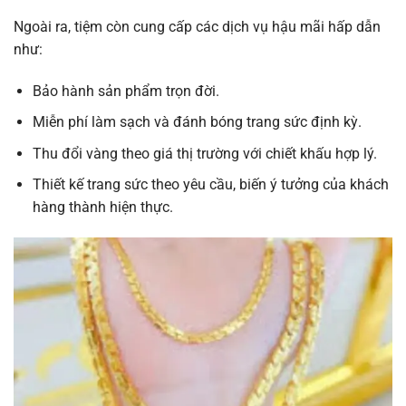
Ngoài ra, tiệm còn cung cấp các dịch vụ hậu mãi hấp dẫn
như:
Bảo hành sản phẩm trọn đời.
Miễn phí làm sạch và đánh bóng trang sức định kỳ.
Thu đổi vàng theo giá thị trường với chiết khấu hợp lý.
Thiết kế trang sức theo yêu cầu, biến ý tưởng của khách
hàng thành hiện thực.