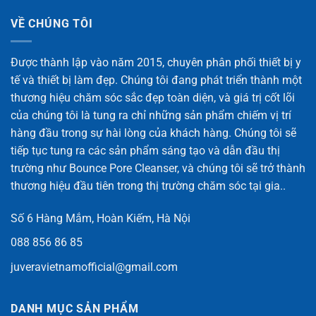
VỀ CHÚNG TÔI
Được thành lập vào năm 2015, chuyên phân phối thiết bị y
tế và thiết bị làm đẹp. Chúng tôi đang phát triển thành một
thương hiệu chăm sóc sắc đẹp toàn diện, và giá trị cốt lõi
của chúng tôi là tung ra chỉ những sản phẩm chiếm vị trí
hàng đầu trong sự hài lòng của khách hàng. Chúng tôi sẽ
tiếp tục tung ra các sản phẩm sáng tạo và dẫn đầu thị
trường như Bounce Pore Cleanser, và chúng tôi sẽ trở thành
thương hiệu đầu tiên trong thị trường chăm sóc tại gia..
Số 6 Hàng Mắm, Hoàn Kiếm, Hà Nội
088 856 86 85
juveravietnamofficial@gmail.com
DANH MỤC SẢN PHẨM