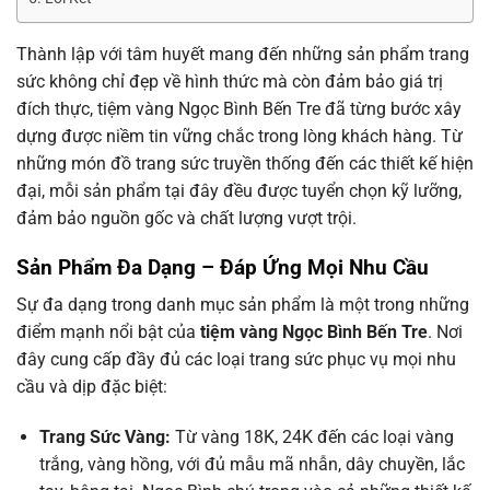
Thành lập với tâm huyết mang đến những sản phẩm trang
sức không chỉ đẹp về hình thức mà còn đảm bảo giá trị
đích thực, tiệm vàng Ngọc Bình Bến Tre đã từng bước xây
dựng được niềm tin vững chắc trong lòng khách hàng. Từ
những món đồ trang sức truyền thống đến các thiết kế hiện
đại, mỗi sản phẩm tại đây đều được tuyển chọn kỹ lưỡng,
đảm bảo nguồn gốc và chất lượng vượt trội.
Sản Phẩm Đa Dạng – Đáp Ứng Mọi Nhu Cầu
Sự đa dạng trong danh mục sản phẩm là một trong những
điểm mạnh nổi bật của
tiệm vàng Ngọc Bình Bến Tre
. Nơi
đây cung cấp đầy đủ các loại trang sức phục vụ mọi nhu
cầu và dịp đặc biệt:
Trang Sức Vàng:
Từ vàng 18K, 24K đến các loại vàng
trắng, vàng hồng, với đủ mẫu mã nhẫn, dây chuyền, lắc