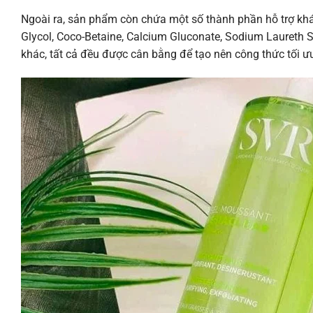
Ngoài ra, sản phẩm còn chứa một số thành phần hỗ trợ khá
Glycol, Coco-Betaine, Calcium Gluconate, Sodium Laureth S
khác, tất cả đều được cân bằng để tạo nên công thức tối 