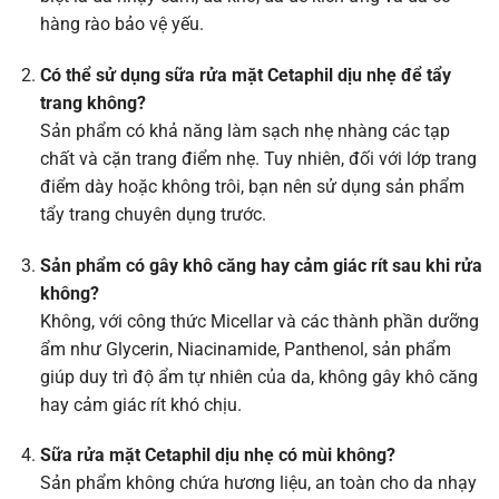
hàng rào bảo vệ yếu.
Có thể sử dụng sữa rửa mặt Cetaphil dịu nhẹ để tẩy
trang không?
Sản phẩm có khả năng làm sạch nhẹ nhàng các tạp
chất và cặn trang điểm nhẹ. Tuy nhiên, đối với lớp trang
điểm dày hoặc không trôi, bạn nên sử dụng sản phẩm
tẩy trang chuyên dụng trước.
Sản phẩm có gây khô căng hay cảm giác rít sau khi rửa
không?
Không, với công thức Micellar và các thành phần dưỡng
ẩm như Glycerin, Niacinamide, Panthenol, sản phẩm
giúp duy trì độ ẩm tự nhiên của da, không gây khô căng
hay cảm giác rít khó chịu.
Sữa rửa mặt Cetaphil dịu nhẹ có mùi không?
Sản phẩm không chứa hương liệu, an toàn cho da nhạy