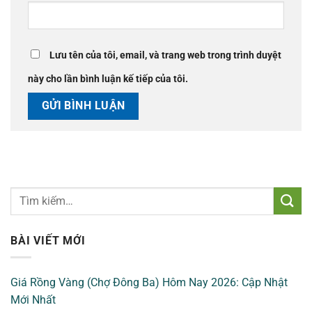
Lưu tên của tôi, email, và trang web trong trình duyệt
này cho lần bình luận kế tiếp của tôi.
BÀI VIẾT MỚI
Giá Rồng Vàng (Chợ Đông Ba) Hôm Nay 2026: Cập Nhật
Mới Nhất