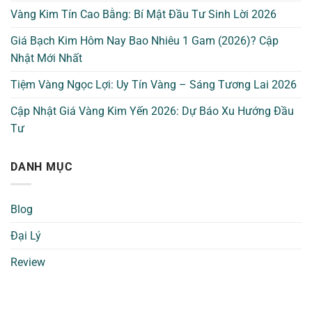
Vàng Kim Tín Cao Bằng: Bí Mật Đầu Tư Sinh Lời 2026
Giá Bạch Kim Hôm Nay Bao Nhiêu 1 Gam (2026)? Cập
Nhật Mới Nhất
Tiệm Vàng Ngọc Lợi: Uy Tín Vàng – Sáng Tương Lai 2026
Cập Nhật Giá Vàng Kim Yến 2026: Dự Báo Xu Hướng Đầu
Tư
DANH MỤC
Blog
Đại Lý
Review