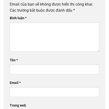
Email của bạn sẽ không được hiển thị công khai.
Các trường bắt buộc được đánh dấu
*
Bình luận
*
Tên
*
Email
*
Trang web