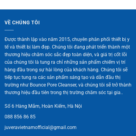
VỀ CHÚNG TÔI
Được thành lập vào năm 2015, chuyên phân phối thiết bị y
tế và thiết bị làm đẹp. Chúng tôi đang phát triển thành một
thương hiệu chăm sóc sắc đẹp toàn diện, và giá trị cốt lõi
của chúng tôi là tung ra chỉ những sản phẩm chiếm vị trí
hàng đầu trong sự hài lòng của khách hàng. Chúng tôi sẽ
tiếp tục tung ra các sản phẩm sáng tạo và dẫn đầu thị
trường như Bounce Pore Cleanser, và chúng tôi sẽ trở thành
thương hiệu đầu tiên trong thị trường chăm sóc tại gia..
Số 6 Hàng Mắm, Hoàn Kiếm, Hà Nội
088 856 86 85
juveravietnamofficial@gmail.com