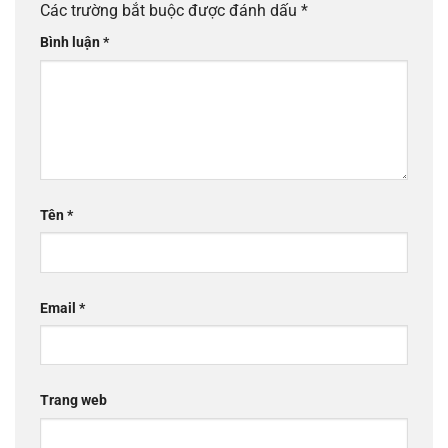
Các trường bắt buộc được đánh dấu
*
Bình luận
*
Tên
*
Email
*
Trang web