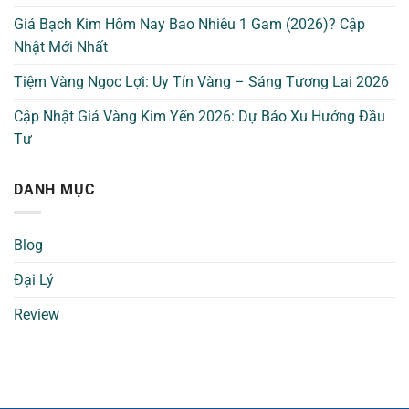
Giá Bạch Kim Hôm Nay Bao Nhiêu 1 Gam (2026)? Cập
Nhật Mới Nhất
Tiệm Vàng Ngọc Lợi: Uy Tín Vàng – Sáng Tương Lai 2026
Cập Nhật Giá Vàng Kim Yến 2026: Dự Báo Xu Hướng Đầu
Tư
DANH MỤC
Blog
Đại Lý
Review