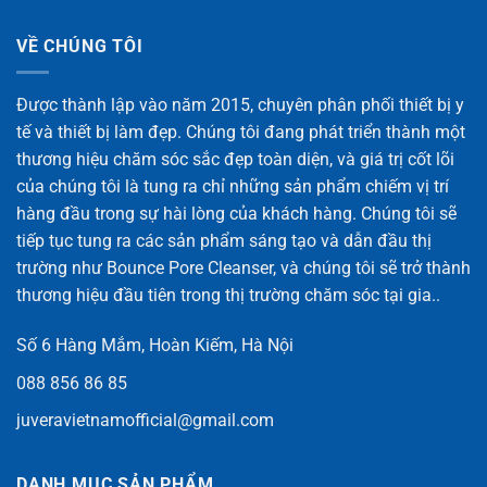
VỀ CHÚNG TÔI
Được thành lập vào năm 2015, chuyên phân phối thiết bị y
tế và thiết bị làm đẹp. Chúng tôi đang phát triển thành một
thương hiệu chăm sóc sắc đẹp toàn diện, và giá trị cốt lõi
của chúng tôi là tung ra chỉ những sản phẩm chiếm vị trí
hàng đầu trong sự hài lòng của khách hàng. Chúng tôi sẽ
tiếp tục tung ra các sản phẩm sáng tạo và dẫn đầu thị
trường như Bounce Pore Cleanser, và chúng tôi sẽ trở thành
thương hiệu đầu tiên trong thị trường chăm sóc tại gia..
Số 6 Hàng Mắm, Hoàn Kiếm, Hà Nội
088 856 86 85
juveravietnamofficial@gmail.com
DANH MỤC SẢN PHẨM