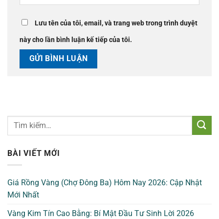
Lưu tên của tôi, email, và trang web trong trình duyệt
này cho lần bình luận kế tiếp của tôi.
BÀI VIẾT MỚI
Giá Rồng Vàng (Chợ Đông Ba) Hôm Nay 2026: Cập Nhật
Mới Nhất
Vàng Kim Tín Cao Bằng: Bí Mật Đầu Tư Sinh Lời 2026