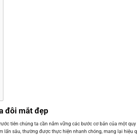
a đôi mắt đẹp
 trước tiên chúng ta cần nắm vững các bước cơ bản của một quy
 lấn sâu, thường được thực hiện nhanh chóng, mang lại hiệu qu