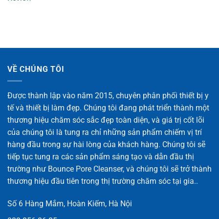
VỀ CHÚNG TÔI
Được thành lập vào năm 2015, chuyên phân phối thiết bị y
tế và thiết bị làm đẹp. Chúng tôi đang phát triển thành một
thương hiệu chăm sóc sắc đẹp toàn diện, và giá trị cốt lõi
của chúng tôi là tung ra chỉ những sản phẩm chiếm vị trí
hàng đầu trong sự hài lòng của khách hàng. Chúng tôi sẽ
tiếp tục tung ra các sản phẩm sáng tạo và dẫn đầu thị
trường như Bounce Pore Cleanser, và chúng tôi sẽ trở thành
thương hiệu đầu tiên trong thị trường chăm sóc tại gia..
Số 6 Hàng Mắm, Hoàn Kiếm, Hà Nội