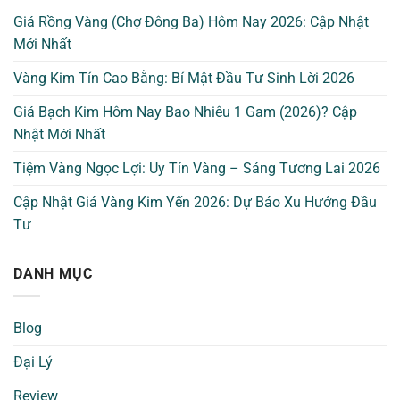
Giá Rồng Vàng (Chợ Đông Ba) Hôm Nay 2026: Cập Nhật
Mới Nhất
Vàng Kim Tín Cao Bằng: Bí Mật Đầu Tư Sinh Lời 2026
Giá Bạch Kim Hôm Nay Bao Nhiêu 1 Gam (2026)? Cập
Nhật Mới Nhất
Tiệm Vàng Ngọc Lợi: Uy Tín Vàng – Sáng Tương Lai 2026
Cập Nhật Giá Vàng Kim Yến 2026: Dự Báo Xu Hướng Đầu
Tư
DANH MỤC
Blog
Đại Lý
Review