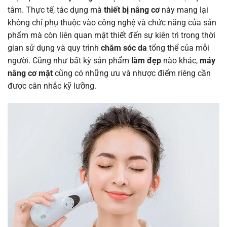
tâm. Thực tế, tác dụng mà
thiết bị nâng cơ
này mang lại
không chỉ phụ thuộc vào công nghệ và chức năng của sản
phẩm mà còn liên quan mật thiết đến sự kiên trì trong thời
gian sử dụng và quy trình
chăm sóc da
tổng thể của mỗi
người. Cũng như bất kỳ sản phẩm
làm đẹp
nào khác,
máy
nâng cơ mặt
cũng có những ưu và nhược điểm riêng cần
được cân nhắc kỹ lưỡng.