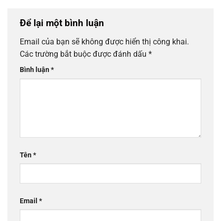
Để lại một bình luận
Email của bạn sẽ không được hiển thị công khai.
Các trường bắt buộc được đánh dấu
*
Bình luận
*
Tên
*
Email
*