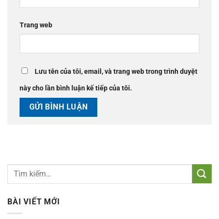
Trang web
Lưu tên của tôi, email, và trang web trong trình duyệt
này cho lần bình luận kế tiếp của tôi.
BÀI VIẾT MỚI