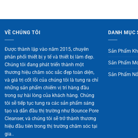
VỀ CHÚNG TÔI
DANH MỤC 
Được thành lập vào năm 2015, chuyên
Sản Phẩm Kh
phân phối thiết bị y tế và thiết bị làm đẹp.
Sản Phẩm Mớ
Chúng tôi đang phát triển thành một
thương hiệu chăm sóc sắc đẹp toàn diện,
Sản Phẩm Nổ
và giá trị cốt lõi của chúng tôi là tung ra chỉ
những sản phẩm chiếm vị trí hàng đầu
trong sự hài lòng của khách hàng. Chúng
tôi sẽ tiếp tục tung ra các sản phẩm sáng
tạo và dẫn đầu thị trường như Bounce Pore
Cleanser, và chúng tôi sẽ trở thành thương
hiệu đầu tiên trong thị trường chăm sóc tại
gia..