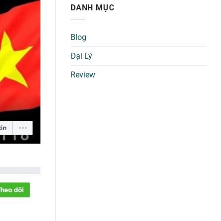
DANH MỤC
Blog
Đại Lý
Review