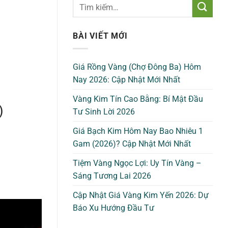
BÀI VIẾT MỚI
Giá Rồng Vàng (Chợ Đông Ba) Hôm
Nay 2026: Cập Nhật Mới Nhất
Vàng Kim Tín Cao Bằng: Bí Mật Đầu
)
Tư Sinh Lời 2026
Giá Bạch Kim Hôm Nay Bao Nhiêu 1
Gam (2026)? Cập Nhật Mới Nhất
Tiệm Vàng Ngọc Lợi: Uy Tín Vàng –
Sáng Tương Lai 2026
Cập Nhật Giá Vàng Kim Yến 2026: Dự
Báo Xu Hướng Đầu Tư