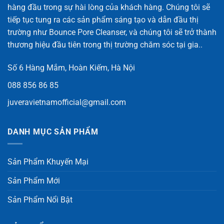
hàng đầu trong sự hài lòng của khách hàng. Chúng tôi sẽ
tiếp tục tung ra các sản phẩm sáng tạo và dẫn đầu thị
trường như Bounce Pore Cleanser, và chúng tôi sẽ trở thành
thương hiệu đầu tiên trong thị trường chăm sóc tại gia..
Số 6 Hàng Mắm, Hoàn Kiếm, Hà Nội
088 856 86 85
juveravietnamofficial@gmail.com
DANH MỤC SẢN PHẨM
Sản Phẩm Khuyến Mại
Sản Phẩm Mới
Sản Phẩm Nổi Bật