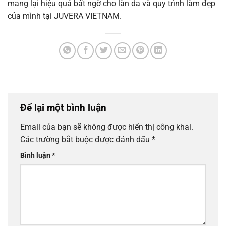
mang lại hiệu quả bất ngờ cho làn da và quy trình làm đẹp
của mình tại JUVERA VIETNAM.
Để lại một bình luận
Email của bạn sẽ không được hiển thị công khai.
Các trường bắt buộc được đánh dấu
*
Bình luận
*