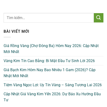
BÀI VIẾT MỚI
Giá Rồng Vàng (Chợ Đông Ba) Hôm Nay 2026: Cập Nhật
Mới Nhất
Vàng Kim Tín Cao Bằng: Bí Mật Đầu Tư Sinh Lời 2026
Giá Bạch Kim Hôm Nay Bao Nhiêu 1 Gam (2026)? Cập
Nhật Mới Nhất
Tiệm Vàng Ngọc Lợi: Uy Tín Vàng – Sáng Tương Lai 2026
Cập Nhật Giá Vàng Kim Yến 2026: Dự Báo Xu Hướng Đầu
Tư