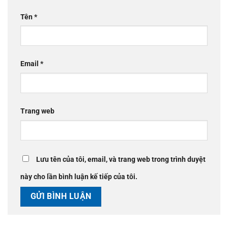
Tên
*
Email
*
Trang web
Lưu tên của tôi, email, và trang web trong trình duyệt
này cho lần bình luận kế tiếp của tôi.