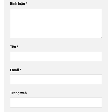
Bình luận
*
Tên
*
Email
*
Trang web