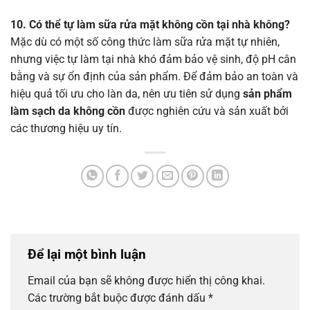
10. Có thể tự làm sữa rửa mặt không cồn tại nhà không?
Mặc dù có một số công thức làm sữa rửa mặt tự nhiên,
nhưng việc tự làm tại nhà khó đảm bảo vệ sinh, độ pH cân
bằng và sự ổn định của sản phẩm. Để đảm bảo an toàn và
hiệu quả tối ưu cho làn da, nên ưu tiên sử dụng
sản phẩm
làm sạch da không cồn
được nghiên cứu và sản xuất bởi
các thương hiệu uy tín.
Để lại một bình luận
Email của bạn sẽ không được hiển thị công khai.
Các trường bắt buộc được đánh dấu
*