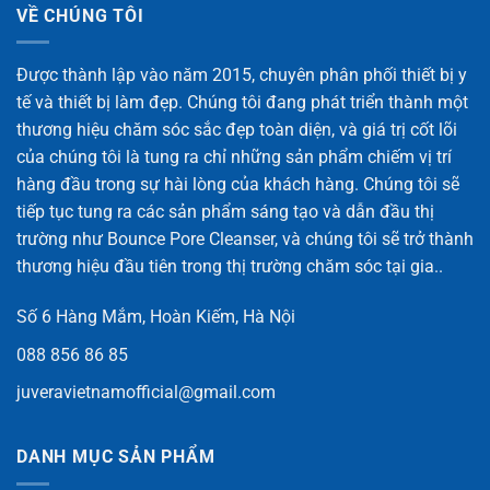
VỀ CHÚNG TÔI
Được thành lập vào năm 2015, chuyên phân phối thiết bị y
tế và thiết bị làm đẹp. Chúng tôi đang phát triển thành một
thương hiệu chăm sóc sắc đẹp toàn diện, và giá trị cốt lõi
của chúng tôi là tung ra chỉ những sản phẩm chiếm vị trí
hàng đầu trong sự hài lòng của khách hàng. Chúng tôi sẽ
tiếp tục tung ra các sản phẩm sáng tạo và dẫn đầu thị
trường như Bounce Pore Cleanser, và chúng tôi sẽ trở thành
thương hiệu đầu tiên trong thị trường chăm sóc tại gia..
Số 6 Hàng Mắm, Hoàn Kiếm, Hà Nội
088 856 86 85
juveravietnamofficial@gmail.com
DANH MỤC SẢN PHẨM