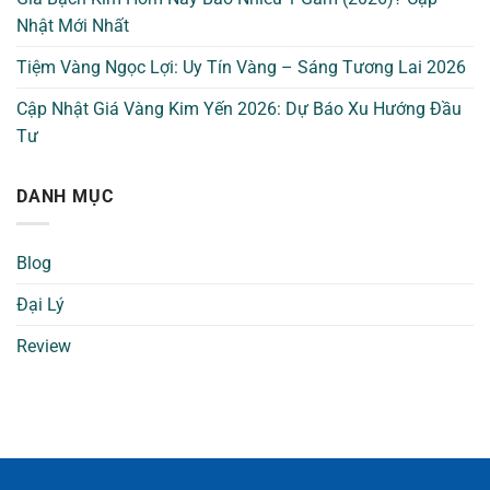
Nhật Mới Nhất
Tiệm Vàng Ngọc Lợi: Uy Tín Vàng – Sáng Tương Lai 2026
Cập Nhật Giá Vàng Kim Yến 2026: Dự Báo Xu Hướng Đầu
Tư
DANH MỤC
Blog
Đại Lý
Review