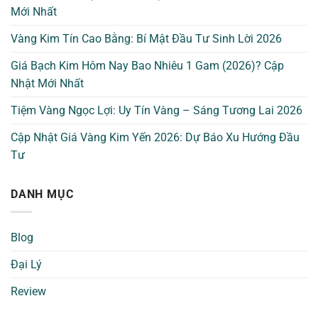
Mới Nhất
Vàng Kim Tín Cao Bằng: Bí Mật Đầu Tư Sinh Lời 2026
Giá Bạch Kim Hôm Nay Bao Nhiêu 1 Gam (2026)? Cập
Nhật Mới Nhất
Tiệm Vàng Ngọc Lợi: Uy Tín Vàng – Sáng Tương Lai 2026
Cập Nhật Giá Vàng Kim Yến 2026: Dự Báo Xu Hướng Đầu
Tư
DANH MỤC
Blog
Đại Lý
Review