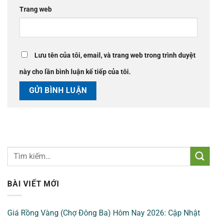
Trang web
Lưu tên của tôi, email, và trang web trong trình duyệt
này cho lần bình luận kế tiếp của tôi.
BÀI VIẾT MỚI
Giá Rồng Vàng (Chợ Đông Ba) Hôm Nay 2026: Cập Nhật