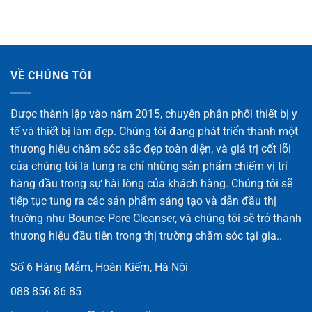
VỀ CHÚNG TÔI
Được thành lập vào năm 2015, chuyên phân phối thiết bị y
tế và thiết bị làm đẹp. Chúng tôi đang phát triển thành một
thương hiệu chăm sóc sắc đẹp toàn diện, và giá trị cốt lõi
của chúng tôi là tung ra chỉ những sản phẩm chiếm vị trí
hàng đầu trong sự hài lòng của khách hàng. Chúng tôi sẽ
tiếp tục tung ra các sản phẩm sáng tạo và dẫn đầu thị
trường như Bounce Pore Cleanser, và chúng tôi sẽ trở thành
thương hiệu đầu tiên trong thị trường chăm sóc tại gia..
Số 6 Hàng Mắm, Hoàn Kiếm, Hà Nội
088 856 86 85