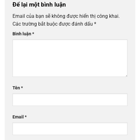
Để lại một bình luận
Email của bạn sẽ không được hiển thị công khai.
Các trường bắt buộc được đánh dấu
*
Bình luận
*
Tên
*
Email
*