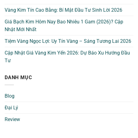
Vàng Kim Tín Cao Bằng: Bí Mật Đầu Tư Sinh Lời 2026
Giá Bạch Kim Hôm Nay Bao Nhiêu 1 Gam (2026)? Cập
Nhật Mới Nhất
Tiệm Vàng Ngọc Lợi: Uy Tín Vàng – Sáng Tương Lai 2026
Cập Nhật Giá Vàng Kim Yến 2026: Dự Báo Xu Hướng Đầu
Tư
DANH MỤC
Blog
Đại Lý
Review