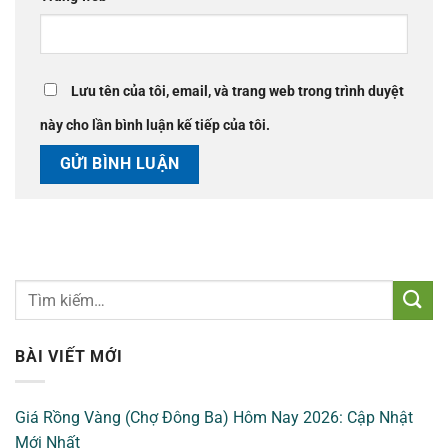
Lưu tên của tôi, email, và trang web trong trình duyệt
này cho lần bình luận kế tiếp của tôi.
BÀI VIẾT MỚI
Giá Rồng Vàng (Chợ Đông Ba) Hôm Nay 2026: Cập Nhật
Mới Nhất