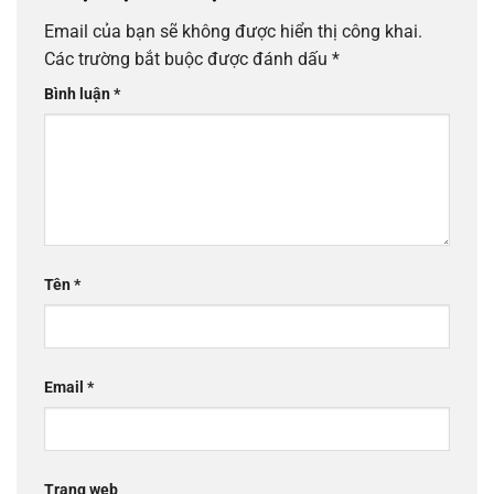
Email của bạn sẽ không được hiển thị công khai.
Các trường bắt buộc được đánh dấu
*
Bình luận
*
Tên
*
Email
*
Trang web