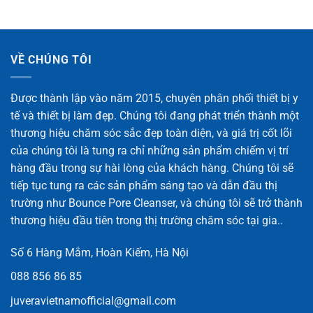
VỀ CHÚNG TÔI
Được thành lập vào năm 2015, chuyên phân phối thiết bị y
tế và thiết bị làm đẹp. Chúng tôi đang phát triển thành một
thương hiệu chăm sóc sắc đẹp toàn diện, và giá trị cốt lõi
của chúng tôi là tung ra chỉ những sản phẩm chiếm vị trí
hàng đầu trong sự hài lòng của khách hàng. Chúng tôi sẽ
tiếp tục tung ra các sản phẩm sáng tạo và dẫn đầu thị
trường như Bounce Pore Cleanser, và chúng tôi sẽ trở thành
thương hiệu đầu tiên trong thị trường chăm sóc tại gia..
Số 6 Hàng Mắm, Hoàn Kiếm, Hà Nội
088 856 86 85
juveravietnamofficial@gmail.com