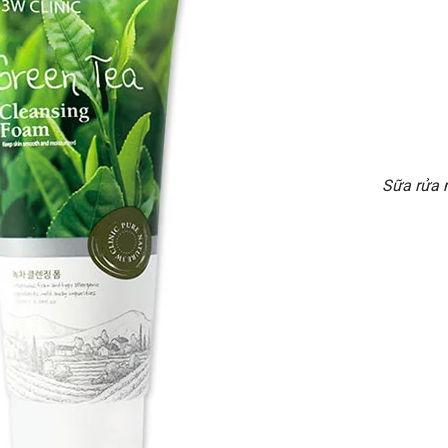
Sữa rửa 