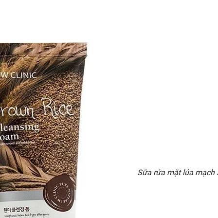
Sữa rửa mặt lúa mạch 