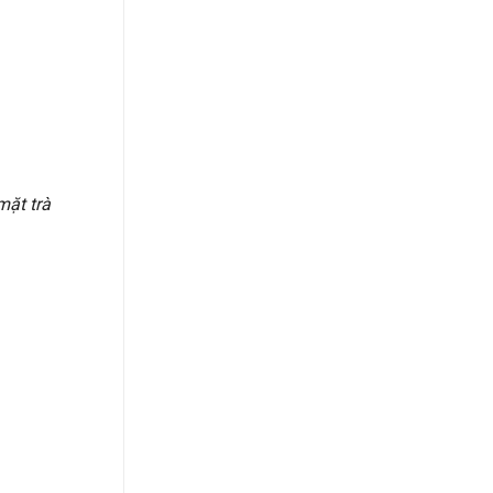
mặt trà