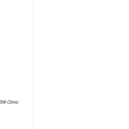
3W Clinic