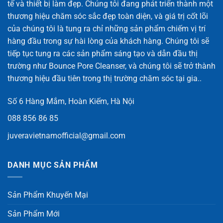
tế và thiết bị làm đẹp. Chúng tôi đang phát triển thành một
thương hiệu chăm sóc sắc đẹp toàn diện, và giá trị cốt lõi
của chúng tôi là tung ra chỉ những sản phẩm chiếm vị trí
hàng đầu trong sự hài lòng của khách hàng. Chúng tôi sẽ
tiếp tục tung ra các sản phẩm sáng tạo và dẫn đầu thị
trường như Bounce Pore Cleanser, và chúng tôi sẽ trở thành
thương hiệu đầu tiên trong thị trường chăm sóc tại gia..
Số 6 Hàng Mắm, Hoàn Kiếm, Hà Nội
088 856 86 85
juveravietnamofficial@gmail.com
DANH MỤC SẢN PHẨM
Sản Phẩm Khuyến Mại
Sản Phẩm Mới