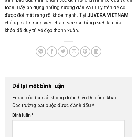
toàn. Hãy áp dụng những hướng dẫn và lưu ý trên để có
được đôi mắt rạng rỡ, khỏe mạnh. Tại
JUVERA VIETNAM
,
chúng tôi tin rằng việc chăm sóc da đúng cách là chìa
khóa để duy trì vẻ đẹp thanh xuân.
Để lại một bình luận
Email của bạn sẽ không được hiển thị công khai.
Các trường bắt buộc được đánh dấu
*
Bình luận
*