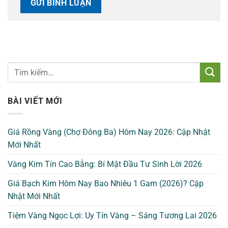
BÀI VIẾT MỚI
Giá Rồng Vàng (Chợ Đông Ba) Hôm Nay 2026: Cập Nhật
Mới Nhất
Vàng Kim Tín Cao Bằng: Bí Mật Đầu Tư Sinh Lời 2026
Giá Bạch Kim Hôm Nay Bao Nhiêu 1 Gam (2026)? Cập
Nhật Mới Nhất
Tiệm Vàng Ngọc Lợi: Uy Tín Vàng – Sáng Tương Lai 2026