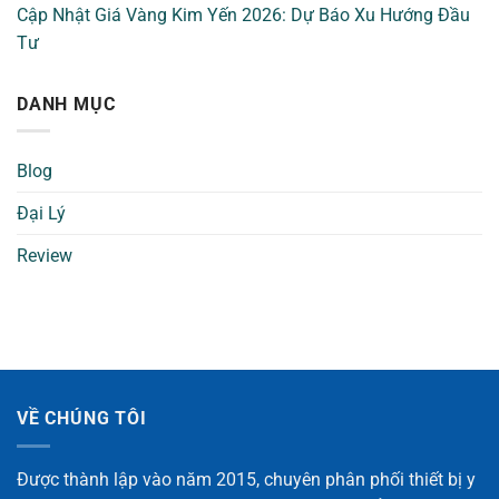
Cập Nhật Giá Vàng Kim Yến 2026: Dự Báo Xu Hướng Đầu
Tư
DANH MỤC
Blog
Đại Lý
Review
VỀ CHÚNG TÔI
Được thành lập vào năm 2015, chuyên phân phối thiết bị y