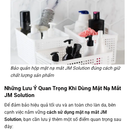
Bảo quản hộp mặt nạ mắt JM Solution đúng cách giữ
chất lượng sản phẩm
Những Lưu Ý Quan Trọng Khi Dùng Mặt Nạ Mắt
JM Solution
Để đảm bảo hiệu quả tối ưu và an toàn cho làn da, bên
cạnh việc nắm vững
cách sử dụng mặt nạ mắt JM
Solution
, bạn cần lưu ý thêm một số điểm quan trọng sau
đây: