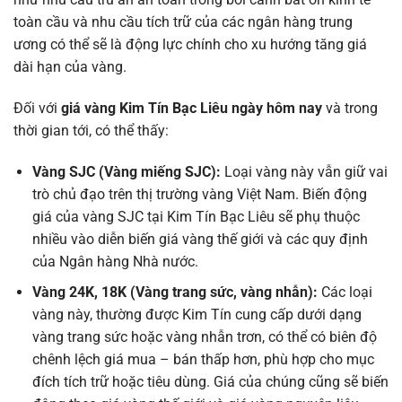
toàn cầu và nhu cầu tích trữ của các ngân hàng trung
ương có thể sẽ là động lực chính cho xu hướng tăng giá
dài hạn của vàng.
Đối với
giá vàng Kim Tín Bạc Liêu ngày hôm nay
và trong
thời gian tới, có thể thấy:
Vàng SJC (Vàng miếng SJC):
Loại vàng này vẫn giữ vai
trò chủ đạo trên thị trường vàng Việt Nam. Biến động
giá của vàng SJC tại Kim Tín Bạc Liêu sẽ phụ thuộc
nhiều vào diễn biến giá vàng thế giới và các quy định
của Ngân hàng Nhà nước.
Vàng 24K, 18K (Vàng trang sức, vàng nhẫn):
Các loại
vàng này, thường được Kim Tín cung cấp dưới dạng
vàng trang sức hoặc vàng nhẫn trơn, có thể có biên độ
chênh lệch giá mua – bán thấp hơn, phù hợp cho mục
đích tích trữ hoặc tiêu dùng. Giá của chúng cũng sẽ biến