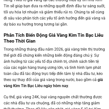
Tín sẽ giúp bạn đưa ra những quyết định đầu tư sáng suốt,
tối ưu hóa lợi nhuận và giảm thiểu rủi ro. Chúng ta sẽ cùng
đi sâu vào phân tích các yếu tố ảnh hưởng đến giá vàng và
dự báo xu hướng trong tương lai gần.
Phân Tích Biến Động Giá Vàng Kim Tín Bạc Liêu
Theo Thời Gian
Trong những tháng đầu năm 2026, giá vàng trên thị trường
thế giới đã chứng kiến những biến động đáng chú ý. Sự
ảnh hưởng từ các yếu tố địa chính trị, chính sách tiền tệ
của các ngân hàng trung ương lớn, và tình hình lạm phát
toàn cầu đã tác động trực tiếp đến tâm lý nhà đầu tư, kéo
theo sự thay đổi của giá vàng trong nước, bao gồm cả
giá
vàng Kim Tín Bạc Liêu ngày hôm nay
.
Cụ thể, giá vàng 24K, loại vàng nguyên chất thường được
các nhà đầu tư ưa chuộng, đã có những nhịp tăng giảm