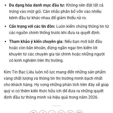
Đa dạng hóa danh mục đầu tư:
Không nên đặt tất cả
trứng vào một giỏ. Cân nhắc phân bổ vốn vào nhiều
kênh đầu tư khác nhau để giảm thiểu rủi ro.
Cẩn trọng với các tin đồn:
Luôn kiểm chứng thông tin từ
các nguồn chính thống trước khi đưa ra quyết định.
Tham khảo ý kiến chuyên gia:
Nếu bạn mới bắt đầu
hoặc còn băn khoăn, đừng ngần ngại tìm kiếm lời
khuyên từ các chuyên gia tài chính hoặc những người
có kinh nghiệm trên thị trường.
Kim Tín Bạc Liêu luôn nỗ lực mang đến những sản phẩm
vàng chất lượng và thông tin thị trường minh bạch nhất
cho khách hàng. Hy vọng những phân tích trên đây sẽ giúp
quý vị có thêm kiến thức hữu ích để đưa ra những quyết
định đầu tư thông minh và hiệu quả trong năm 2026.