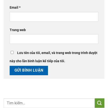
Email
*
Trang web
Lưu tên của tôi, email, và trang web trong trình duyệt
này cho lần bình luận kế tiếp của tôi.