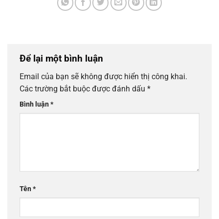
Để lại một bình luận
Email của bạn sẽ không được hiển thị công khai.
Các trường bắt buộc được đánh dấu
*
Bình luận
*
Tên
*