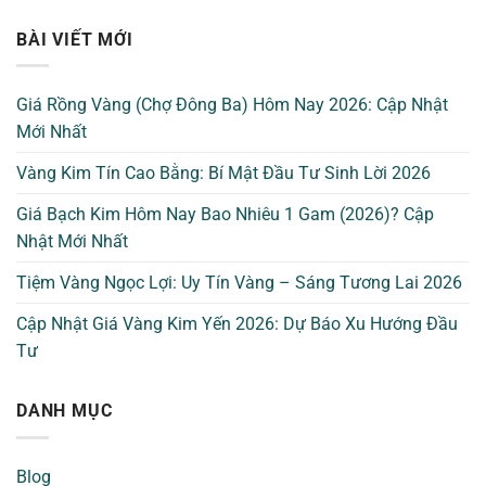
BÀI VIẾT MỚI
Giá Rồng Vàng (Chợ Đông Ba) Hôm Nay 2026: Cập Nhật
Mới Nhất
Vàng Kim Tín Cao Bằng: Bí Mật Đầu Tư Sinh Lời 2026
Giá Bạch Kim Hôm Nay Bao Nhiêu 1 Gam (2026)? Cập
Nhật Mới Nhất
Tiệm Vàng Ngọc Lợi: Uy Tín Vàng – Sáng Tương Lai 2026
Cập Nhật Giá Vàng Kim Yến 2026: Dự Báo Xu Hướng Đầu
Tư
DANH MỤC
Blog