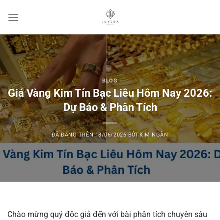
Chuyển
đến
nội
dung
BLOG
Giá Vàng Kim Tín Bạc Liêu Hôm Nay 2026:
Dự Báo & Phân Tích
ĐÃ ĐĂNG TRÊN
18/06/2026
BỞI
KIM NGÂN
Chào mừng quý độc giả đến với bài phân tích chuyên sâu