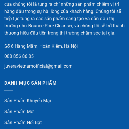
của chúng tôi là tung ra chỉ những sản phẩm chiếm vị trí
hàng đầu trong sự hài lòng của khách hàng. Chúng tôi sẽ
tiếp tục tung ra các sản phẩm sáng tạo và dẫn đầu thị
trường như Bounce Pore Cleanser, và chúng tôi sẽ trở thành
thương hiệu đầu tiên trong thị trường chăm sóc tại gia..
Số 6 Hàng Mắm, Hoàn Kiếm, Hà Nội
088 856 86 85
juveravietnamofficial@gmail.com
DANH MỤC SẢN PHẨM
Sản Phẩm Khuyến Mại
Sản Phẩm Mới
Sản Phẩm Nổi Bật