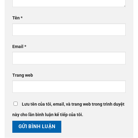
Tên
*
Email
*
Trang web
Lưu tên của tôi, email, và trang web trong trình duyệt
này cho lần bình luận kế tiếp của tôi.