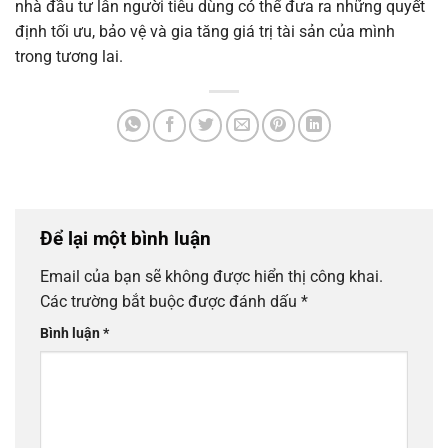
nhà đầu tư lẫn người tiêu dùng có thể đưa ra những quyết
định tối ưu, bảo vệ và gia tăng giá trị tài sản của mình
trong tương lai.
Để lại một bình luận
Email của bạn sẽ không được hiển thị công khai.
Các trường bắt buộc được đánh dấu
*
Bình luận
*