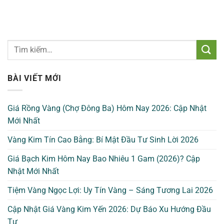
BÀI VIẾT MỚI
Giá Rồng Vàng (Chợ Đông Ba) Hôm Nay 2026: Cập Nhật
Mới Nhất
Vàng Kim Tín Cao Bằng: Bí Mật Đầu Tư Sinh Lời 2026
Giá Bạch Kim Hôm Nay Bao Nhiêu 1 Gam (2026)? Cập
Nhật Mới Nhất
Tiệm Vàng Ngọc Lợi: Uy Tín Vàng – Sáng Tương Lai 2026
Cập Nhật Giá Vàng Kim Yến 2026: Dự Báo Xu Hướng Đầu
Tư