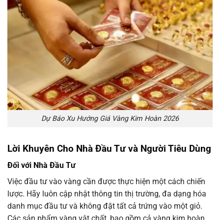
Dự Báo Xu Hướng Giá Vàng Kim Hoàn 2026
Lời Khuyên Cho Nhà Đầu Tư và Người Tiêu Dùng
Đối với Nhà Đầu Tư
Việc đầu tư vào vàng cần được thực hiện một cách chiến
lược. Hãy luôn cập nhật thông tin thị trường, đa dạng hóa
danh mục đầu tư và không đặt tất cả trứng vào một giỏ.
Các sản phẩm vàng vật chất, bao gồm cả vàng kim hoàn,