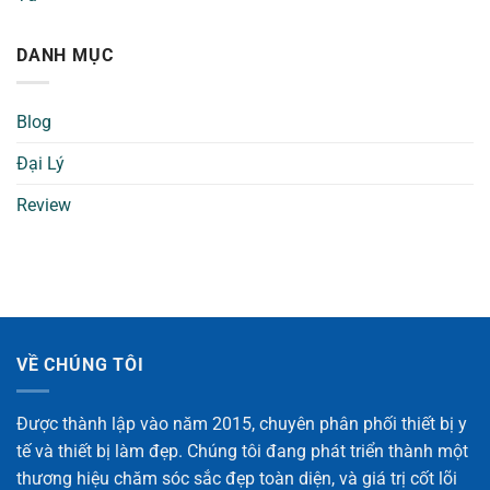
DANH MỤC
Blog
Đại Lý
Review
VỀ CHÚNG TÔI
Được thành lập vào năm 2015, chuyên phân phối thiết bị y
tế và thiết bị làm đẹp. Chúng tôi đang phát triển thành một
thương hiệu chăm sóc sắc đẹp toàn diện, và giá trị cốt lõi