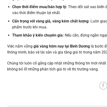
Chọn thời điểm mua/bán hợp lý:
Theo dõi sát sao biến đ
vào thời điểm thuận lợi nhất.
Cẩn trọng với vàng giả, vàng kém chất lượng:
Luôn giao 
phẩm trước khi mua.
Tham khảo ý kiến chuyên gia:
Nếu cần, đừng ngần ngại 
Việc nắm vững
giá vàng hôm nay tại Bình Dương
là bước đ
thông minh, bảo vệ tài sản và gia tăng giá trị trong năm 20
Chúng tôi luôn cố gắng cập nhật những thông tin mới nhất
không bỏ lỡ những phân tích giá trị về thị trường vàng.