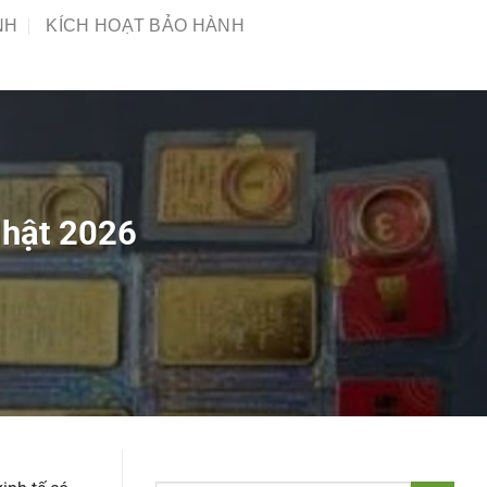
NH
KÍCH HOẠT BẢO HÀNH
Nhật 2026