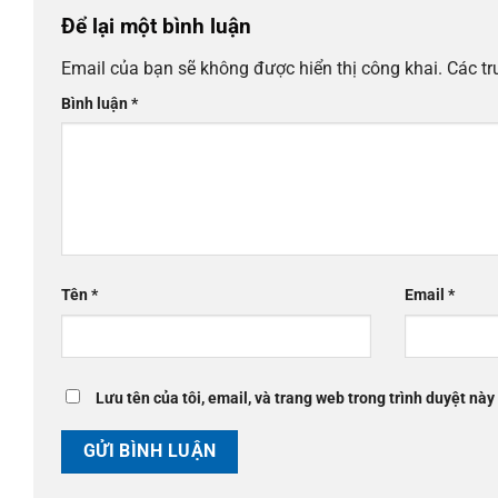
Để lại một bình luận
Email của bạn sẽ không được hiển thị công khai.
Các t
Bình luận
*
Tên
*
Email
*
Lưu tên của tôi, email, và trang web trong trình duyệt này 