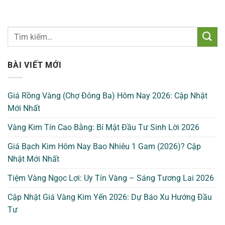
BÀI VIẾT MỚI
Giá Rồng Vàng (Chợ Đông Ba) Hôm Nay 2026: Cập Nhật
Mới Nhất
Vàng Kim Tín Cao Bằng: Bí Mật Đầu Tư Sinh Lời 2026
Giá Bạch Kim Hôm Nay Bao Nhiêu 1 Gam (2026)? Cập
Nhật Mới Nhất
Tiệm Vàng Ngọc Lợi: Uy Tín Vàng – Sáng Tương Lai 2026
Cập Nhật Giá Vàng Kim Yến 2026: Dự Báo Xu Hướng Đầu
Tư