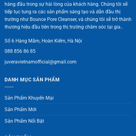
hàng đầu trong sự hài lòng của khách hàng. Chúng tôi sẽ
tiếp tục tung ra các sản phẩm sáng tạo và dẫn đầu thị
trường như Bounce Pore Cleanser, và chúng tôi sẽ trở thành
thương hiệu đầu tiên trong thị trường chăm sóc tại gia..
Số 6 Hàng Mắm, Hoàn Kiếm, Hà Nội
088 856 86 85
juveravietnamofficial@gmail.com
DANH MỤC SẢN PHẨM
Sản Phẩm Khuyến Mại
Sản Phẩm Mới
Sản Phẩm Nổi Bật