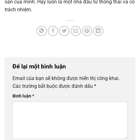
sản của mình. Hãy luôn là một nhà đầu tư thông thái và có
trách nhiệm.
Để lại một bình luận
Email của bạn sẽ không được hiển thị công khai.
Các trường bắt buộc được đánh dấu
*
Bình luận
*