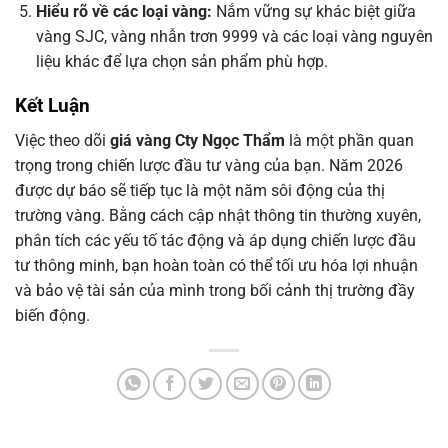
Hiểu rõ về các loại vàng:
Nắm vững sự khác biệt giữa
vàng SJC, vàng nhẫn trơn 9999 và các loại vàng nguyên
liệu khác để lựa chọn sản phẩm phù hợp.
Kết Luận
Việc theo dõi
giá vàng Cty Ngọc Thẩm
là một phần quan
trọng trong chiến lược đầu tư vàng của bạn. Năm 2026
được dự báo sẽ tiếp tục là một năm sôi động của thị
trường vàng. Bằng cách cập nhật thông tin thường xuyên,
phân tích các yếu tố tác động và áp dụng chiến lược đầu
tư thông minh, bạn hoàn toàn có thể tối ưu hóa lợi nhuận
và bảo vệ tài sản của mình trong bối cảnh thị trường đầy
biến động.