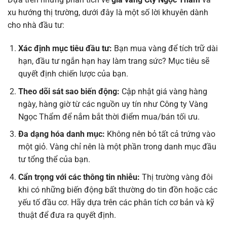
xu hướng thị trường, dưới đây là một số lời khuyên dành
cho nhà đầu tư:
Xác định mục tiêu đầu tư:
Bạn mua vàng để tích trữ dài
hạn, đầu tư ngắn hạn hay làm trang sức? Mục tiêu sẽ
quyết định chiến lược của bạn.
Theo dõi sát sao biến động:
Cập nhật giá vàng hàng
ngày, hàng giờ từ các nguồn uy tín như Công ty Vàng
Ngọc Thẩm để nắm bắt thời điểm mua/bán tối ưu.
Đa dạng hóa danh mục:
Không nên bỏ tất cả trứng vào
một giỏ. Vàng chỉ nên là một phần trong danh mục đầu
tư tổng thể của bạn.
Cẩn trọng với các thông tin nhiễu:
Thị trường vàng đôi
khi có những biến động bất thường do tin đồn hoặc các
yếu tố đầu cơ. Hãy dựa trên các phân tích cơ bản và kỹ
thuật để đưa ra quyết định.