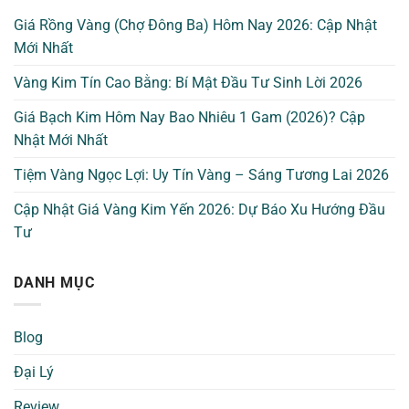
Giá Rồng Vàng (Chợ Đông Ba) Hôm Nay 2026: Cập Nhật
Mới Nhất
Vàng Kim Tín Cao Bằng: Bí Mật Đầu Tư Sinh Lời 2026
Giá Bạch Kim Hôm Nay Bao Nhiêu 1 Gam (2026)? Cập
Nhật Mới Nhất
Tiệm Vàng Ngọc Lợi: Uy Tín Vàng – Sáng Tương Lai 2026
Cập Nhật Giá Vàng Kim Yến 2026: Dự Báo Xu Hướng Đầu
Tư
DANH MỤC
Blog
Đại Lý
Review