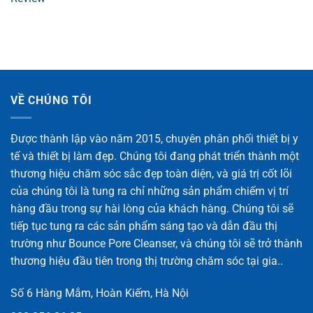
VỀ CHÚNG TÔI
Được thành lập vào năm 2015, chuyên phân phối thiết bị y
tế và thiết bị làm đẹp. Chúng tôi đang phát triển thành một
thương hiệu chăm sóc sắc đẹp toàn diện, và giá trị cốt lõi
của chúng tôi là tung ra chỉ những sản phẩm chiếm vị trí
hàng đầu trong sự hài lòng của khách hàng. Chúng tôi sẽ
tiếp tục tung ra các sản phẩm sáng tạo và dẫn đầu thị
trường như Bounce Pore Cleanser, và chúng tôi sẽ trở thành
thương hiệu đầu tiên trong thị trường chăm sóc tại gia..
Số 6 Hàng Mắm, Hoàn Kiếm, Hà Nội