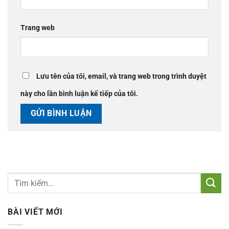
Trang web
Lưu tên của tôi, email, và trang web trong trình duyệt
này cho lần bình luận kế tiếp của tôi.
BÀI VIẾT MỚI