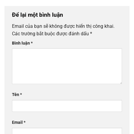
Để lại một bình luận
Email của bạn sẽ không được hiển thị công khai.
Các trường bắt buộc được đánh dấu
*
Bình luận
*
Tên
*
Email
*