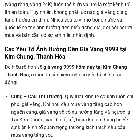
(vàng ròng, vàng 24K) luôn thể hiện vai trò là một kênh trú
ẩn an toàn. Tuy nhiên, không phải lúc nào giá vàng cũng
tăng trưởng ổn định. Nhiều yếu tố vĩ mô trong nước và
quốc tế có thể ảnh hưởng đến biến động giá, đòi hỏi người
mua và bán cần có sự am hiểu nhất định.
Các Yếu Tố Ảnh Hưởng Đến Giá Vàng 9999 tại
Kim Chung, Thanh Hóa
Để hiểu rõ hơn về
giá vàng 9999 hôm nay tại Kim Chung
Thanh Hóa
, chúng ta cần xem xét các yếu tố chính tác
động:
Cung – Cầu Thị Trường:
Quy luật kinh tế cơ bản luôn chi
phối giá vàng. Khi nhu cầu mua vàng tăng cao hơn
nguồn cung, giá vàng sẽ có xu hướng tăng và ngược lại.
Tại Kim Chung, các dịp lễ, tết, hoặc khi có thông tin về
sự kiện kinh tế quan trọng thường kích thích nhu cầu
mua vàng tăng vọt.