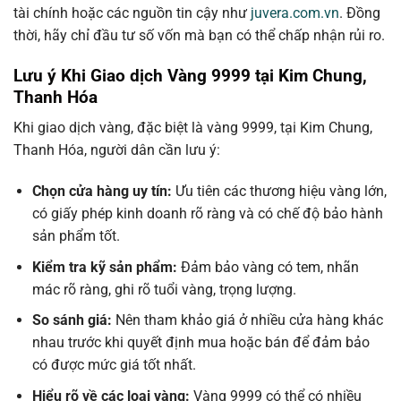
tài chính hoặc các nguồn tin cậy như
juvera.com.vn
. Đồng
thời, hãy chỉ đầu tư số vốn mà bạn có thể chấp nhận rủi ro.
Lưu ý Khi Giao dịch Vàng 9999 tại Kim Chung,
Thanh Hóa
Khi giao dịch vàng, đặc biệt là vàng 9999, tại Kim Chung,
Thanh Hóa, người dân cần lưu ý:
Chọn cửa hàng uy tín:
Ưu tiên các thương hiệu vàng lớn,
có giấy phép kinh doanh rõ ràng và có chế độ bảo hành
sản phẩm tốt.
Kiểm tra kỹ sản phẩm:
Đảm bảo vàng có tem, nhãn
mác rõ ràng, ghi rõ tuổi vàng, trọng lượng.
So sánh giá:
Nên tham khảo giá ở nhiều cửa hàng khác
nhau trước khi quyết định mua hoặc bán để đảm bảo
có được mức giá tốt nhất.
Hiểu rõ về các loại vàng:
Vàng 9999 có thể có nhiều