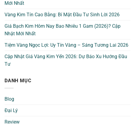
Mới Nhất
Vàng Kim Tín Cao Bằng: Bí Mật Đầu Tư Sinh Lời 2026
Giá Bạch Kim Hôm Nay Bao Nhiêu 1 Gam (2026)? Cập
Nhật Mới Nhất
Tiệm Vàng Ngọc Lợi: Uy Tín Vàng – Sáng Tương Lai 2026
Cập Nhật Giá Vàng Kim Yến 2026: Dự Báo Xu Hướng Đầu
Tư
DANH MỤC
Blog
Đại Lý
Review