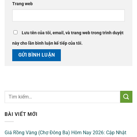
Trang web
Lưu tên của tôi, email, và trang web trong trình duyệt
này cho lần bình luận kế tiếp của tôi.
BÀI VIẾT MỚI
Giá Rồng Vàng (Chợ Đông Ba) Hôm Nay 2026: Cập Nhật