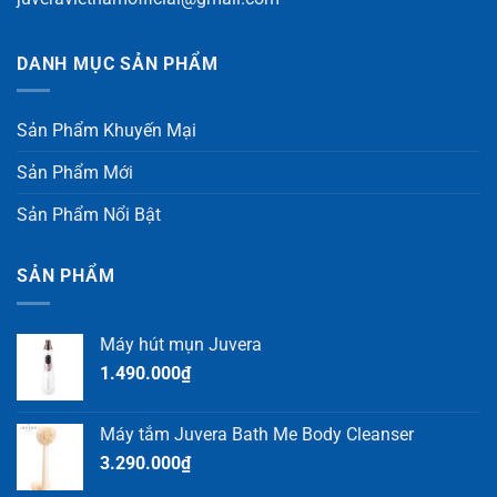
DANH MỤC SẢN PHẨM
Sản Phẩm Khuyến Mại
Sản Phẩm Mới
Sản Phẩm Nổi Bật
SẢN PHẨM
Máy hút mụn Juvera
1.490.000
₫
Máy tắm Juvera Bath Me Body Cleanser
3.290.000
₫