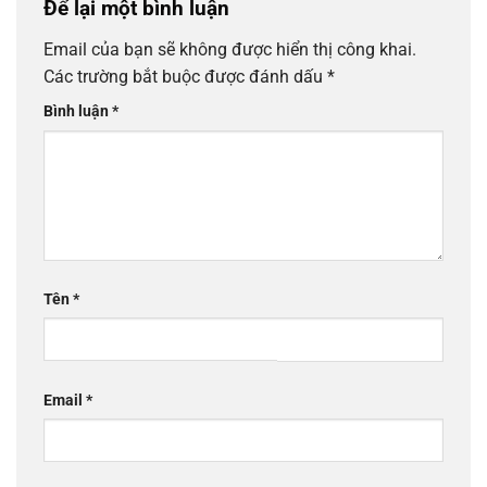
Để lại một bình luận
Email của bạn sẽ không được hiển thị công khai.
Các trường bắt buộc được đánh dấu
*
Bình luận
*
Tên
*
Email
*