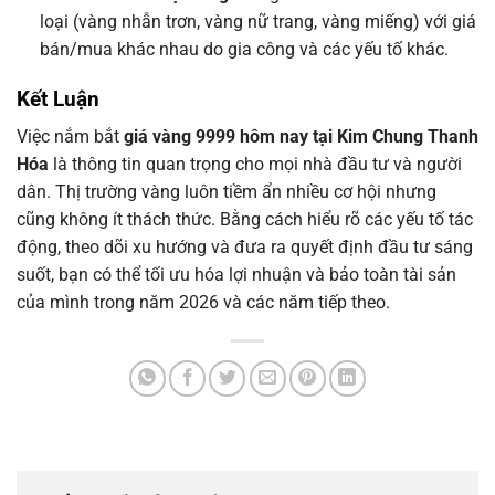
loại (vàng nhẫn trơn, vàng nữ trang, vàng miếng) với giá
bán/mua khác nhau do gia công và các yếu tố khác.
Kết Luận
Việc nắm bắt
giá vàng 9999 hôm nay tại Kim Chung Thanh
Hóa
là thông tin quan trọng cho mọi nhà đầu tư và người
dân. Thị trường vàng luôn tiềm ẩn nhiều cơ hội nhưng
cũng không ít thách thức. Bằng cách hiểu rõ các yếu tố tác
động, theo dõi xu hướng và đưa ra quyết định đầu tư sáng
suốt, bạn có thể tối ưu hóa lợi nhuận và bảo toàn tài sản
của mình trong năm 2026 và các năm tiếp theo.