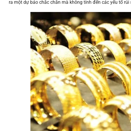
ra một dự báo chắc chắn mà không tính đến các yếu tố rủi 