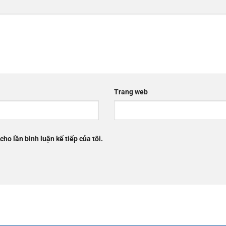
Trang web
cho lần bình luận kế tiếp của tôi.