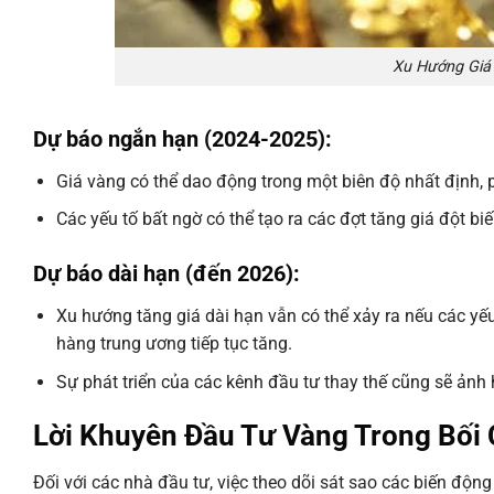
Xu Hướng Giá
Dự báo ngắn hạn (2024-2025):
Giá vàng có thể dao động trong một biên độ nhất định, p
Các yếu tố bất ngờ có thể tạo ra các đợt tăng giá đột biế
Dự báo dài hạn (đến 2026):
Xu hướng tăng giá dài hạn vẫn có thể xảy ra nếu các yếu 
hàng trung ương tiếp tục tăng.
Sự phát triển của các kênh đầu tư thay thế cũng sẽ ảnh
Lời Khuyên Đầu Tư Vàng Trong Bối 
Đối với các nhà đầu tư, việc theo dõi sát sao các biến động