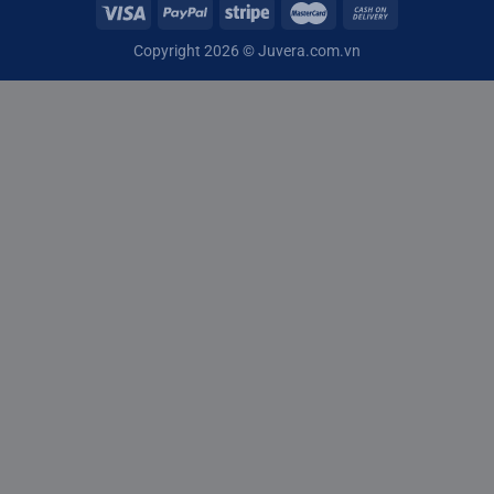
Copyright 2026 ©
Juvera.com.vn