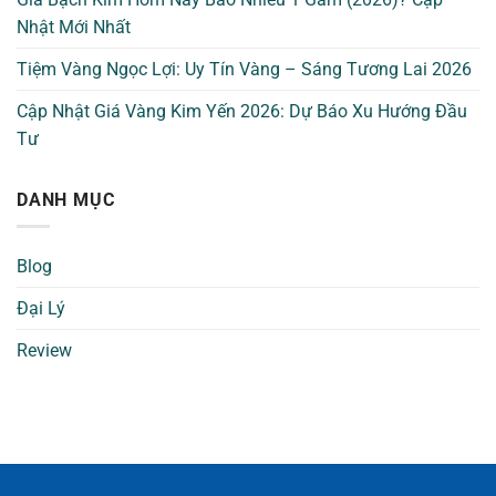
Nhật Mới Nhất
Tiệm Vàng Ngọc Lợi: Uy Tín Vàng – Sáng Tương Lai 2026
Cập Nhật Giá Vàng Kim Yến 2026: Dự Báo Xu Hướng Đầu
Tư
DANH MỤC
Blog
Đại Lý
Review