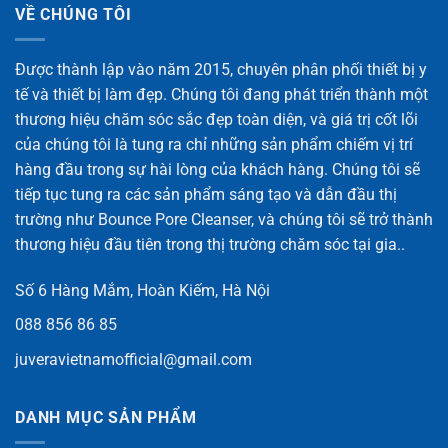
VỀ CHÚNG TÔI
Được thành lập vào năm 2015, chuyên phân phối thiết bị y
tế và thiết bị làm đẹp. Chúng tôi đang phát triển thành một
thương hiệu chăm sóc sắc đẹp toàn diện, và giá trị cốt lõi
của chúng tôi là tung ra chỉ những sản phẩm chiếm vị trí
hàng đầu trong sự hài lòng của khách hàng. Chúng tôi sẽ
tiếp tục tung ra các sản phẩm sáng tạo và dẫn đầu thị
trường như Bounce Pore Cleanser, và chúng tôi sẽ trở thành
thương hiệu đầu tiên trong thị trường chăm sóc tại gia..
Số 6 Hàng Mắm, Hoàn Kiếm, Hà Nội
088 856 86 85
juveravietnamofficial@gmail.com
DANH MỤC SẢN PHẨM