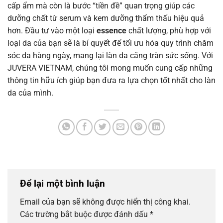
cấp ẩm mà còn là bước “tiền đề” quan trọng giúp các
dưỡng chất từ serum và kem dưỡng thẩm thấu hiệu quả
hơn. Đầu tư vào một loại
essence
chất lượng, phù hợp với
loại da của bạn sẽ là bí quyết để tối ưu hóa quy trình chăm
sóc da hàng ngày, mang lại làn da căng tràn sức sống. Với
JUVERA VIETNAM, chúng tôi mong muốn cung cấp những
thông tin hữu ích giúp bạn đưa ra lựa chọn tốt nhất cho làn
da của mình.
Để lại một bình luận
Email của bạn sẽ không được hiển thị công khai.
Các trường bắt buộc được đánh dấu
*