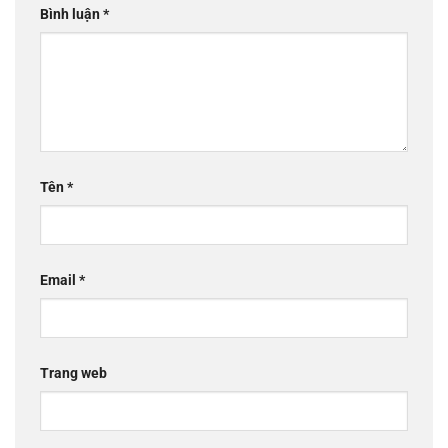
Bình luận
*
Tên
*
Email
*
Trang web