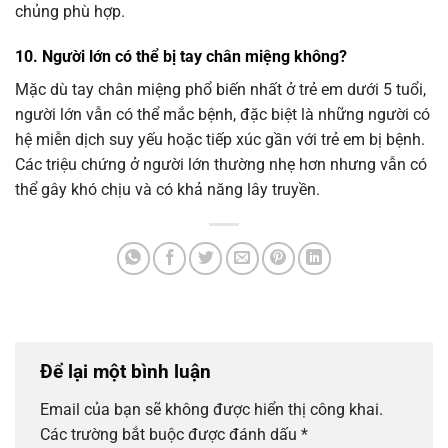
chủng phù hợp.
10. Người lớn có thể bị tay chân miệng không?
Mặc dù tay chân miệng phổ biến nhất ở trẻ em dưới 5 tuổi,
người lớn vẫn có thể mắc bệnh, đặc biệt là những người có
hệ miễn dịch suy yếu hoặc tiếp xúc gần với trẻ em bị bệnh.
Các triệu chứng ở người lớn thường nhẹ hơn nhưng vẫn có
thể gây khó chịu và có khả năng lây truyền.
Để lại một bình luận
Email của bạn sẽ không được hiển thị công khai.
Các trường bắt buộc được đánh dấu
*