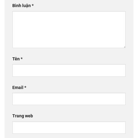
Bình luận
*
Tên
*
Email
*
Trang web