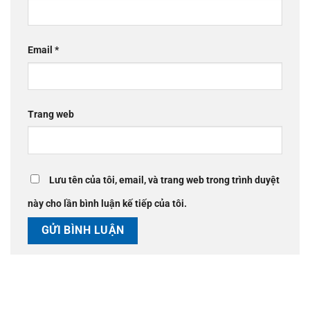
Email
*
Trang web
Lưu tên của tôi, email, và trang web trong trình duyệt
này cho lần bình luận kế tiếp của tôi.