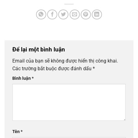
Để lại một bình luận
Email của bạn sẽ không được hiển thị công khai.
Các trường bắt buộc được đánh dấu
*
Bình luận
*
Tên
*