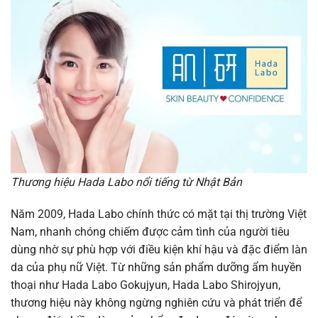
Thương hiệu Hada Labo nổi tiếng từ Nhật Bản
Năm 2009, Hada Labo chính thức có mặt tại thị trường Việt
Nam, nhanh chóng chiếm được cảm tình của người tiêu
dùng nhờ sự phù hợp với điều kiện khí hậu và đặc điểm làn
da của phụ nữ Việt. Từ những sản phẩm dưỡng ẩm huyền
thoại như Hada Labo Gokujyun, Hada Labo Shirojyun,
thương hiệu này không ngừng nghiên cứu và phát triển để