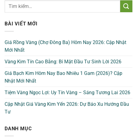
BÀI VIẾT MỚI
Giá Rồng Vàng (Chợ Đông Ba) Hôm Nay 2026: Cập Nhật
Mới Nhất
Vàng Kim Tín Cao Bằng: Bí Mật Đầu Tư Sinh Lời 2026
Giá Bạch Kim Hôm Nay Bao Nhiêu 1 Gam (2026)? Cập
Nhật Mới Nhất
Tiệm Vàng Ngọc Lợi: Uy Tín Vàng – Sáng Tương Lai 2026
Cập Nhật Giá Vàng Kim Yến 2026: Dự Báo Xu Hướng Đầu
Tư
DANH MỤC