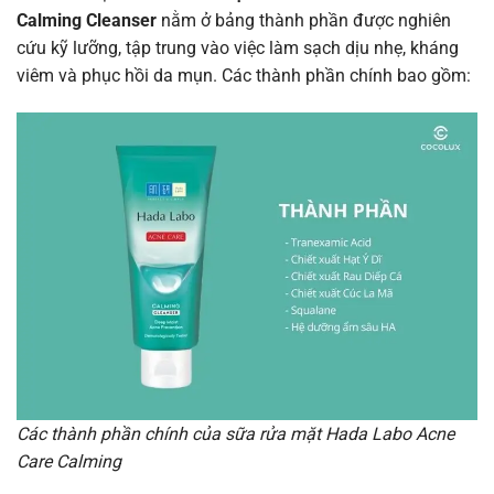
Calming Cleanser
nằm ở bảng thành phần được nghiên
cứu kỹ lưỡng, tập trung vào việc làm sạch dịu nhẹ, kháng
viêm và phục hồi da mụn. Các thành phần chính bao gồm:
Các thành phần chính của sữa rửa mặt Hada Labo Acne
Care Calming