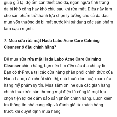
giúp giữ lại độ ẩm cần thiết cho da, ngăn ngừa tình trạng
da bị khô căng hay khó chịu sau khi rửa mặt. Điều này làm
cho sản phẩm trở thành lựa chọn lý tưởng cho cả da dầu
mụn vốn thường dễ bị mất nước khi sử dụng các sản phẩm
làm sạch mạnh.
7. Mua sữa rửa mặt Hada Labo Acne Care Calming
Cleanser ở đâu chính hãng?
Để mua
sữa rửa mặt Hada Labo Acne Care Calming
Cleanser
chính hãng, bạn nên tìm đến các địa chỉ uy tín.
Bạn có thể mua tại các cửa hàng phân phối chính thức của
Hada Labo, các chuỗi siêu thị, nhà thuốc lớn hoặc các cửa
hàng mỹ phẩm uy tín. Mua sắm online qua các gian hàng
chính thức trên sàn thương mại điện tử cũng là một lựa
chọn tiện lợi để đảm bảo sản phẩm chính hãng. Luôn kiểm
tra thông tin nhà cung cấp và đánh giá từ khách hàng
trước khi quyết định mua hàng.