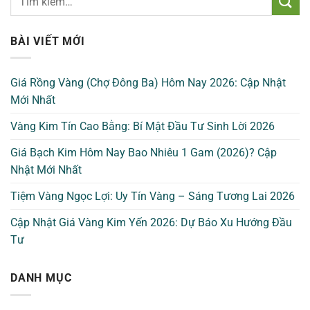
BÀI VIẾT MỚI
Giá Rồng Vàng (Chợ Đông Ba) Hôm Nay 2026: Cập Nhật
Mới Nhất
Vàng Kim Tín Cao Bằng: Bí Mật Đầu Tư Sinh Lời 2026
Giá Bạch Kim Hôm Nay Bao Nhiêu 1 Gam (2026)? Cập
Nhật Mới Nhất
Tiệm Vàng Ngọc Lợi: Uy Tín Vàng – Sáng Tương Lai 2026
Cập Nhật Giá Vàng Kim Yến 2026: Dự Báo Xu Hướng Đầu
Tư
DANH MỤC