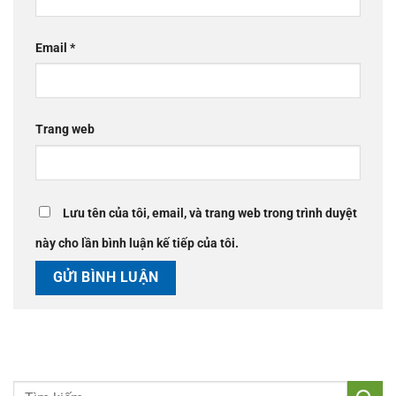
Email
*
Trang web
Lưu tên của tôi, email, và trang web trong trình duyệt
này cho lần bình luận kế tiếp của tôi.