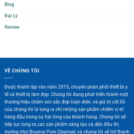
Blog
Đại Lý
Review
VỀ CHÚNG TÔI
Được thành lập vào năm 2015, chuyên phân phối thiết bị y
tế và thiết bị làm đẹp. Chúng tôi đang phát triển thành một
thương hiệu chăm sóc sắc đẹp toàn diện, và giá trị cốt lõi
của chúng tôi là tung ra chỉ những sản phẩm chiếm vị trí
hàng đầu trong sự hài lòng của khách hàng. Chúng tôi sẽ
tiếp tục tung ra các sản phẩm sáng tạo và dẫn đầu thị
trường như Bounce Pore Cleanser, và chúng tôi sẽ trở thành