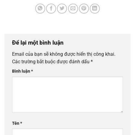
Để lại một bình luận
Email của bạn sẽ không được hiển thị công khai.
Các trường bắt buộc được đánh dấu
*
Bình luận
*
Tên
*