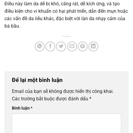
Điều này làm da dễ bị khô, căng rát, dễ kích ứng, và tạo
điều kiện cho vi khuẩn có hại phát triển, dẫn đến mụn hoặc
các vấn đề da liễu khác, đặc biệt với làn da nhạy cảm của
bà bầu.
Để lại một bình luận
Email của bạn sẽ không được hiển thị công khai.
Các trường bắt buộc được đánh dấu
*
Bình luận
*