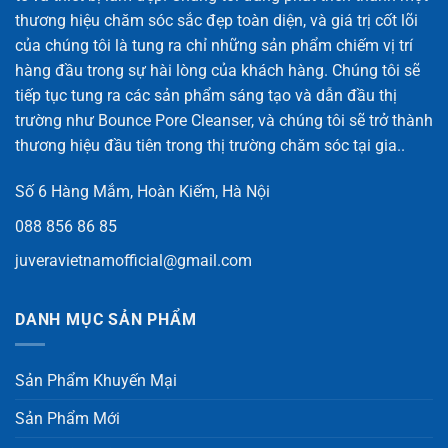
thương hiệu chăm sóc sắc đẹp toàn diện, và giá trị cốt lõi
của chúng tôi là tung ra chỉ những sản phẩm chiếm vị trí
hàng đầu trong sự hài lòng của khách hàng. Chúng tôi sẽ
tiếp tục tung ra các sản phẩm sáng tạo và dẫn đầu thị
trường như Bounce Pore Cleanser, và chúng tôi sẽ trở thành
thương hiệu đầu tiên trong thị trường chăm sóc tại gia..
Số 6 Hàng Mắm, Hoàn Kiếm, Hà Nội
088 856 86 85
juveravietnamofficial@gmail.com
DANH MỤC SẢN PHẨM
Sản Phẩm Khuyến Mại
Sản Phẩm Mới