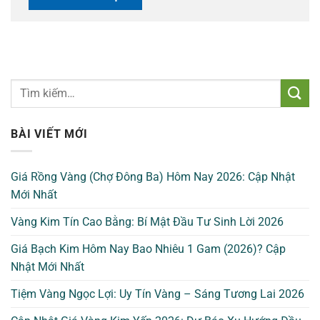
BÀI VIẾT MỚI
Giá Rồng Vàng (Chợ Đông Ba) Hôm Nay 2026: Cập Nhật
Mới Nhất
Vàng Kim Tín Cao Bằng: Bí Mật Đầu Tư Sinh Lời 2026
Giá Bạch Kim Hôm Nay Bao Nhiêu 1 Gam (2026)? Cập
Nhật Mới Nhất
Tiệm Vàng Ngọc Lợi: Uy Tín Vàng – Sáng Tương Lai 2026