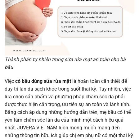
Thành phần tự nhiên trong sữa rửa mặt an toàn cho bà
bầu
Việc
có bầu dùng sữa rửa mặt
là hoàn toàn cần thiết để
duy trì làn da sạch khỏe trong suốt thai kỳ. Tuy nhiên, việc
lựa chọn sản phẩm và phương pháp chăm sóc da phải
được thực hiện cẩn trọng, ưu tiên sự an toàn và lành tính.
Bằng cách áp dụng những hướng dẫn trên, mẹ bầu có thể
yên tâm chăm sóc làn da của mình một cách hiệu quả
nhất. JUVERA VIETNAM luôn mong muốn mang đến
những thông tin hữu ích giúp chị em phụ nữ có một thai kỳ