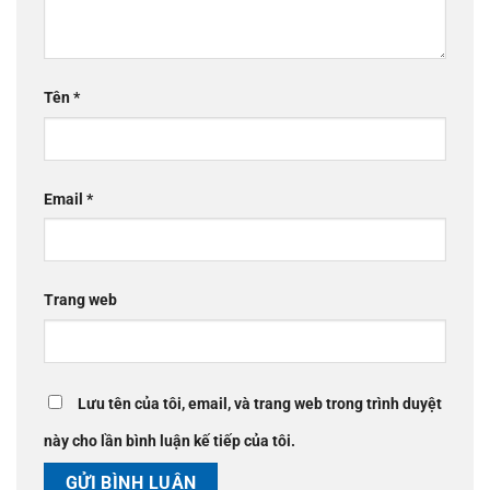
Tên
*
Email
*
Trang web
Lưu tên của tôi, email, và trang web trong trình duyệt
này cho lần bình luận kế tiếp của tôi.