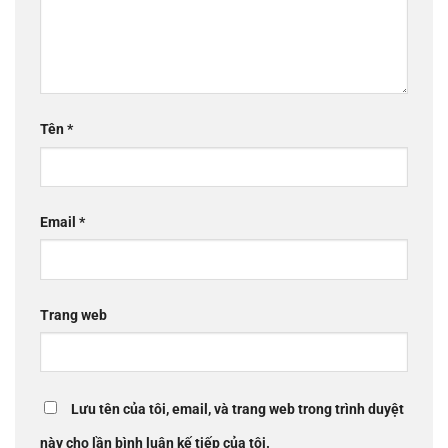
Tên
*
Email
*
Trang web
Lưu tên của tôi, email, và trang web trong trình duyệt
này cho lần bình luận kế tiếp của tôi.