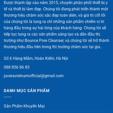
Được thành lập vào năm 2015, chuyên phân phối thiết bị y
tế và thiết bị làm đẹp. Chúng tôi đang phát triển thành một
thương hiệu chăm sóc sắc đẹp toàn diện, và giá trị cốt lõi
của chúng tôi là tung ra chỉ những sản phẩm chiếm vị trí
hàng đầu trong sự hài lòng của khách hàng. Chúng tôi sẽ
tiếp tục tung ra các sản phẩm sáng tạo và dẫn đầu thị
trường như Bounce Pore Cleanser, và chúng tôi sẽ trở thành
thương hiệu đầu tiên trong thị trường chăm sóc tại gia..
Số 6 Hàng Mắm, Hoàn Kiếm, Hà Nội
088 856 86 85
juveravietnamofficial@gmail.com
DANH MỤC SẢN PHẨM
Sản Phẩm Khuyến Mại