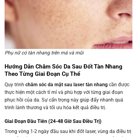
Phụ nữ có tàn nhang trên má và mũi
Hướng Dẫn Chăm Sóc Da Sau Đốt Tàn Nhang
Theo Từng Giai Đoạn Cụ Thể
Quy trình
chăm sóc da mặt sau laser tàn nhang
cần được
thực hiện một cách tỉ mỉ và phù hợp với từng giai đoạn
phục hồi của da. Sự cẩn trọng này giúp đẩy nhanh quá
trình lành thương và tối ưu hóa kết quả điều trị.
Giai Đoạn Đầu Tiên (24-48 Giờ Sau Điều Trị)
Trong vòng 1-2 ngày đầu sau khi đốt laser, vùng da điều trị