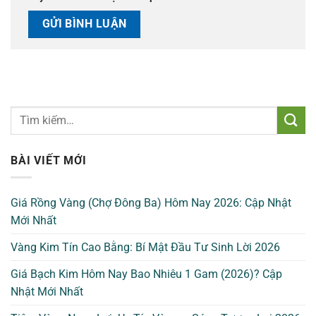
BÀI VIẾT MỚI
Giá Rồng Vàng (Chợ Đông Ba) Hôm Nay 2026: Cập Nhật
Mới Nhất
Vàng Kim Tín Cao Bằng: Bí Mật Đầu Tư Sinh Lời 2026
Giá Bạch Kim Hôm Nay Bao Nhiêu 1 Gam (2026)? Cập
Nhật Mới Nhất