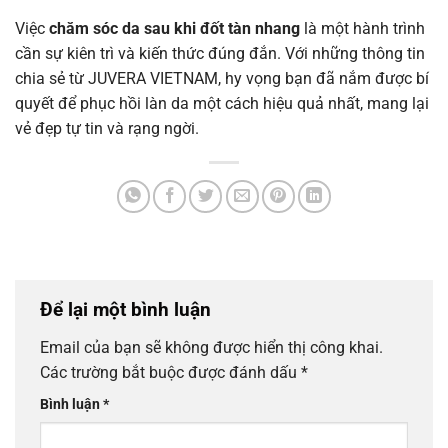
Việc
chăm sóc da sau khi đốt tàn nhang
là một hành trình
cần sự kiên trì và kiến thức đúng đắn. Với những thông tin
chia sẻ từ JUVERA VIETNAM, hy vọng bạn đã nắm được bí
quyết để phục hồi làn da một cách hiệu quả nhất, mang lại
vẻ đẹp tự tin và rạng ngời.
Để lại một bình luận
Email của bạn sẽ không được hiển thị công khai.
Các trường bắt buộc được đánh dấu
*
Bình luận
*