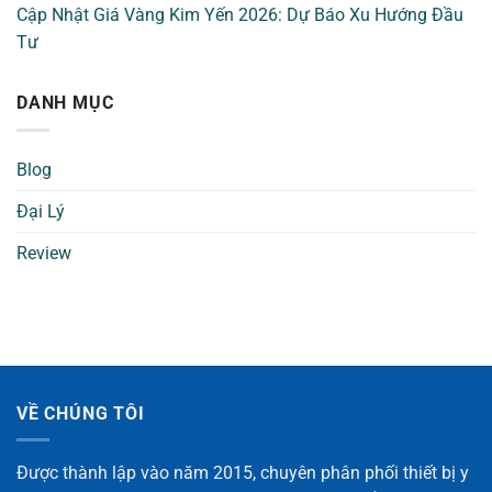
Cập Nhật Giá Vàng Kim Yến 2026: Dự Báo Xu Hướng Đầu
Tư
DANH MỤC
Blog
Đại Lý
Review
VỀ CHÚNG TÔI
Được thành lập vào năm 2015, chuyên phân phối thiết bị y