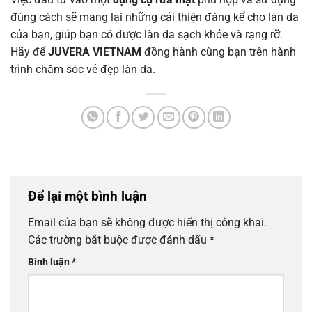
đúng cách sẽ mang lại những cải thiện đáng kể cho làn da
của bạn, giúp bạn có được làn da sạch khỏe và rạng rỡ.
Hãy để
JUVERA VIETNAM
đồng hành cùng bạn trên hành
trình chăm sóc vẻ đẹp làn da.
Để lại một bình luận
Email của bạn sẽ không được hiển thị công khai.
Các trường bắt buộc được đánh dấu
*
Bình luận
*