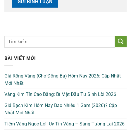
BÀI VIẾT MỚI
Giá Rồng Vàng (Chợ Đông Ba) Hôm Nay 2026: Cập Nhật
Mới Nhất
Vàng Kim Tín Cao Bằng: Bí Mật Đầu Tư Sinh Lời 2026
Giá Bạch Kim Hôm Nay Bao Nhiêu 1 Gam (2026)? Cập
Nhật Mới Nhất
Tiệm Vàng Ngọc Lợi: Uy Tín Vàng – Sáng Tương Lai 2026