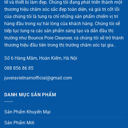
tế và thiết bị làm đẹp. Chúng tôi đang phát triển thành một
thương hiệu chăm sóc sắc đẹp toàn diện, và giá trị cốt lõi
của chúng tôi là tung ra chỉ những sản phẩm chiếm vị trí
hàng đầu trong sự hài lòng của khách hàng. Chúng tôi sẽ
tiếp tục tung ra các sản phẩm sáng tạo và dẫn đầu thị
trường như Bounce Pore Cleanser, và chúng tôi sẽ trở thành
thương hiệu đầu tiên trong thị trường chăm sóc tại gia..
Số 6 Hàng Mắm, Hoàn Kiếm, Hà Nội
088 856 86 85
juveravietnamofficial@gmail.com
DANH MỤC SẢN PHẨM
Sản Phẩm Khuyến Mại
Sản Phẩm Mới