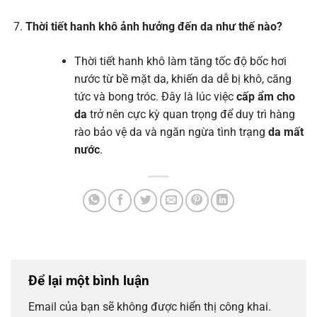
Thời tiết hanh khô ảnh hưởng đến da như thế nào?
Thời tiết hanh khô làm tăng tốc độ bốc hơi
nước từ bề mặt da, khiến da dễ bị khô, căng
tức và bong tróc. Đây là lúc việc
cấp ẩm cho
da
trở nên cực kỳ quan trọng để duy trì hàng
rào bảo vệ da và ngăn ngừa tình trạng
da mất
nước
.
Để lại một bình luận
Email của bạn sẽ không được hiển thị công khai.