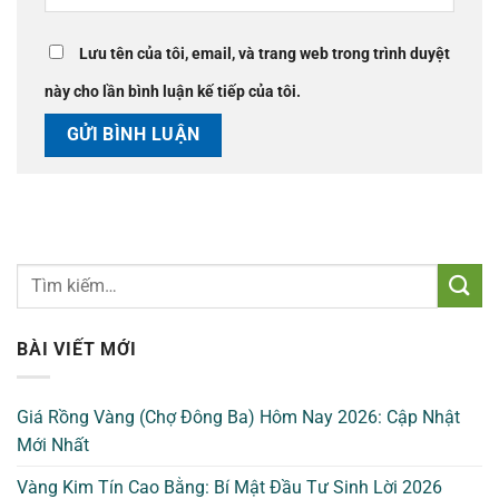
Lưu tên của tôi, email, và trang web trong trình duyệt
này cho lần bình luận kế tiếp của tôi.
BÀI VIẾT MỚI
Giá Rồng Vàng (Chợ Đông Ba) Hôm Nay 2026: Cập Nhật
Mới Nhất
Vàng Kim Tín Cao Bằng: Bí Mật Đầu Tư Sinh Lời 2026