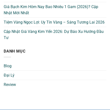
Giá Bạch Kim Hôm Nay Bao Nhiêu 1 Gam (2026)? Cập
Nhật Mới Nhất
Tiệm Vàng Ngọc Lợi: Uy Tín Vàng – Sáng Tương Lai 2026
Cập Nhật Giá Vàng Kim Yến 2026: Dự Báo Xu Hướng Đầu
Tư
DANH MỤC
Blog
Đại Lý
Review