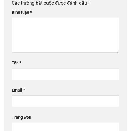
Các trường bắt buộc được đánh dấu
*
Bình luận
*
Tên
*
Email
*
Trang web