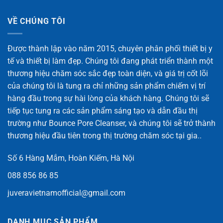
VỀ CHÚNG TÔI
Được thành lập vào năm 2015, chuyên phân phối thiết bị y
tế và thiết bị làm đẹp. Chúng tôi đang phát triển thành một
thương hiệu chăm sóc sắc đẹp toàn diện, và giá trị cốt lõi
của chúng tôi là tung ra chỉ những sản phẩm chiếm vị trí
hàng đầu trong sự hài lòng của khách hàng. Chúng tôi sẽ
tiếp tục tung ra các sản phẩm sáng tạo và dẫn đầu thị
trường như Bounce Pore Cleanser, và chúng tôi sẽ trở thành
thương hiệu đầu tiên trong thị trường chăm sóc tại gia..
Số 6 Hàng Mắm, Hoàn Kiếm, Hà Nội
088 856 86 85
juveravietnamofficial@gmail.com
DANH MỤC SẢN PHẨM